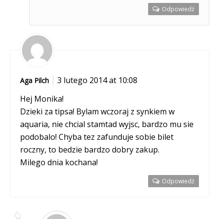
Odpowiedź
3 lutego 2014 at 10:08
Aga Pilch
Hej Monika!
Dzieki za tipsa! Bylam wczoraj z synkiem w
aquaria, nie chcial stamtad wyjsc, bardzo mu sie
podobalo! Chyba tez zafunduje sobie bilet
roczny, to bedzie bardzo dobry zakup.
Milego dnia kochana!
Odpowiedź