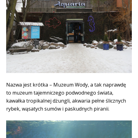
Nazwa jest krótka – Muzeum Wody, a tak naprawdę
to muzeum tajemniczego podwodnego świata,
kawałka tropikalnej dżungli, akwaria pełne ślicznych
rybek, wąsatych sumów i paskudnych piranii.