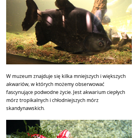
W muzeum znajduje się kilka mniejszych i większych
akwariów, w których możemy obserwować
fascynujące podwodne życie. Jest akwarium ciepłych
mórz tropikalnych i chłodniejszych mórz
skandynawskich.