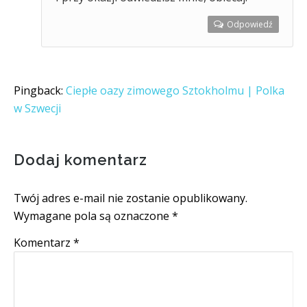
Odpowiedź
Pingback:
Ciepłe oazy zimowego Sztokholmu | Polka
w Szwecji
Dodaj komentarz
Twój adres e-mail nie zostanie opublikowany.
Wymagane pola są oznaczone
*
Komentarz
*