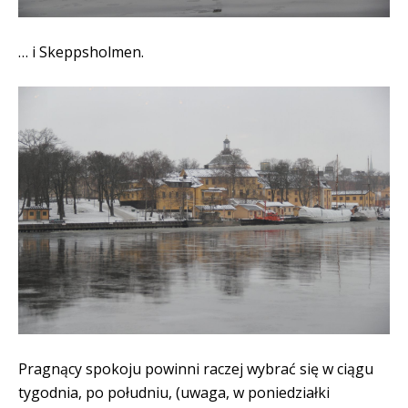
… i Skeppsholmen.
Pragnący spokoju powinni raczej wybrać się w ciągu
tygodnia, po południu, (uwaga, w poniedziałki