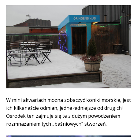
W mini akwariach można zobaczyć koniki morskie, jest
ich kilkanaście odmian, jedne ładniejsze od drugich!
Ośrodek ten zajmuje się te z dużym powodzeniem
rozmnażaniem tych „baśniowych” stworzeń.