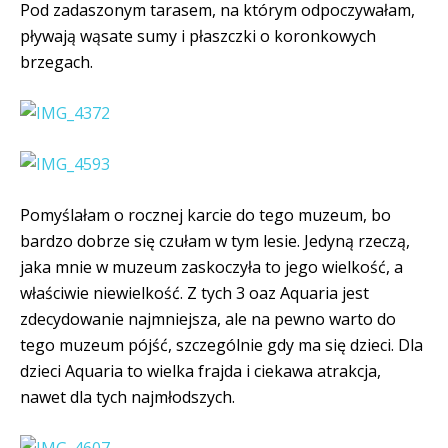
Pod zadaszonym tarasem, na którym odpoczywałam,
pływają wąsate sumy i płaszczki o koronkowych
brzegach.
Pomyślałam o rocznej karcie do tego muzeum, bo
bardzo dobrze się czułam w tym lesie. Jedyną rzeczą,
jaka mnie w muzeum zaskoczyła to jego wielkość, a
właściwie niewielkość. Z tych 3 oaz Aquaria jest
zdecydowanie najmniejsza, ale na pewno warto do
tego muzeum pójść, szczególnie gdy ma się dzieci. Dla
dzieci Aquaria to wielka frajda i ciekawa atrakcja,
nawet dla tych najmłodszych.