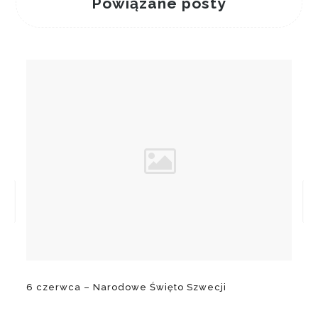
Powiązane posty
6 czerwca – Narodowe Święto Szwecji