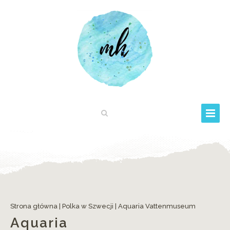
Strona główna
|
Polka w Szwecji
|
Aquaria Vattenmuseum
Aquaria