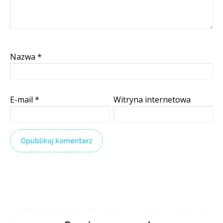
Nazwa
*
E-mail
*
Witryna internetowa