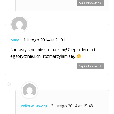
Odpowiedź
1 lutego 2014 at 21:01
Mara
Fantastyczne miejsce na zimę! Ciepło, letnio i
egzotycznie,Ech, rozmarzyłam się..
Odpowiedź
3 lutego 2014 at 15:48
Polka w Szwecji