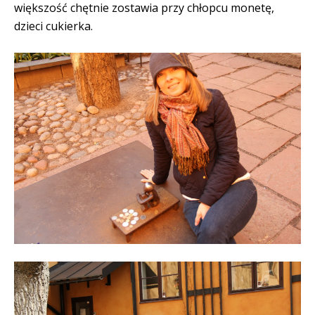
większość chętnie zostawia przy chłopcu monetę,
dzieci cukierka.