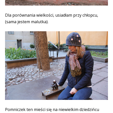
Dla porównania wielkości, usiadłam przy chłopcu,
(sama jestem malutka).
Pomniczek ten mieści się na niewielkim dziedzińcu