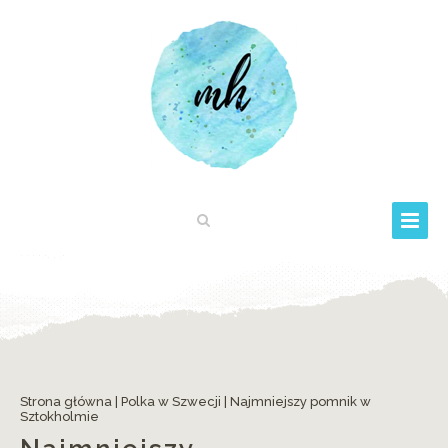
Strona główna
|
Polka w Szwecji
|
Najmniejszy pomnik w
Sztokholmie