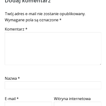
Dodaj komentarz
Twój adres e-mail nie zostanie opublikowany.
Wymagane pola są oznaczone
*
Komentarz
*
Nazwa
*
E-mail
*
Witryna internetowa