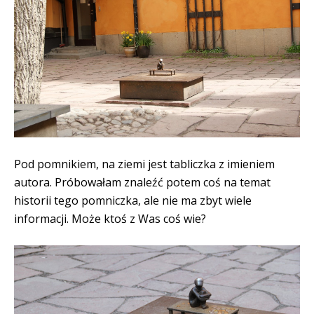
Pod pomnikiem, na ziemi jest tabliczka z imieniem
autora. Próbowałam znaleźć potem coś na temat
historii tego pomniczka, ale nie ma zbyt wiele
informacji. Może ktoś z Was coś wie?