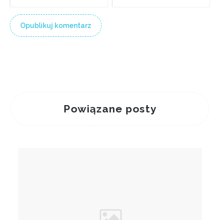
Powiązane posty