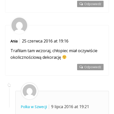
Odpowiedź
25 czerwca 2016 at 19:16
Ania
Trafiłam tam wczoraj, chłopiec miał oczywiście
okolicznościową dekorację
Odpowiedź
9 lipca 2016 at 19:21
Polka w Szwecji