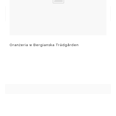
Oranżeria w Bergianska Trädgården