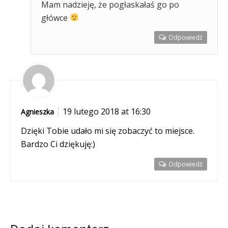
Mam nadzieję, że pogłaskałaś go po
główce
Odpowiedź
19 lutego 2018 at 16:30
Agnieszka
Dzięki Tobie udało mi się zobaczyć to miejsce.
Bardzo Ci dziękuję:)
Odpowiedź