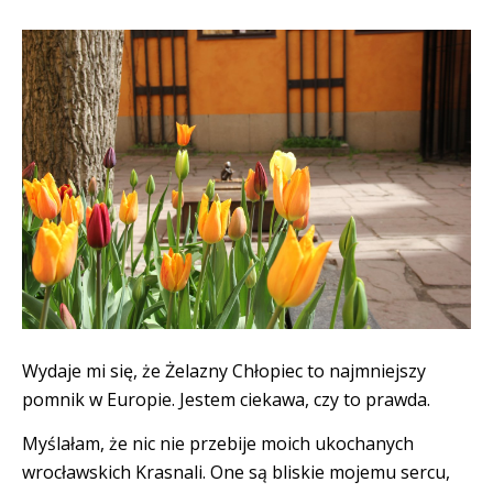
Wydaje mi się, że Żelazny Chłopiec to najmniejszy
pomnik w Europie. Jestem ciekawa, czy to prawda.
Myślałam, że nic nie przebije moich ukochanych
wrocławskich Krasnali. One są bliskie mojemu sercu,