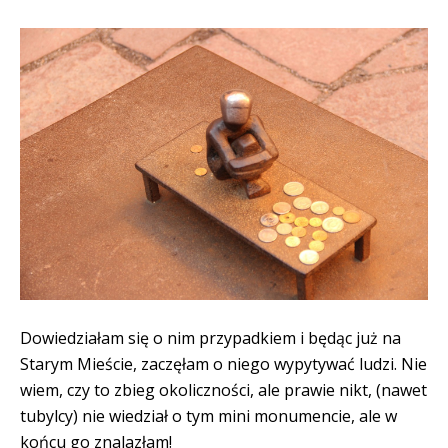
Dowiedziałam się o nim przypadkiem i będąc już na
Starym Mieście, zaczęłam o niego wypytywać ludzi. Nie
wiem, czy to zbieg okoliczności, ale prawie nikt, (nawet
tubylcy) nie wiedział o tym mini monumencie, ale w
końcu go znalazłam!