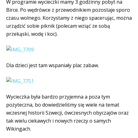
W programie wycieczki mamy 3 godzinny pobyt na
Birce. Po wędrówce z przewodnikiem pozostaje sporo
czasu wolnego. Korzystamy z niego spacerując, można
urządzić sobie piknik (polecam wziąć ze sobą
przekąski, wodę i koc).
Dla dzieci jest tam wspaniały plac zabaw.
Wycieczka była bardzo przyjemna a poza tym
pożyteczna, bo dowiedzieliśmy się wiele na temat
wczesnej historii Szwecji, ówczesnych obyczajów oraz
tak wielu ciekawych i nowych rzeczy o samych
Wikingach.