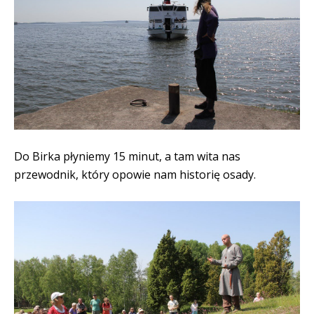
Do Birka płyniemy 15 minut, a tam wita nas
przewodnik, który opowie nam historię osady.