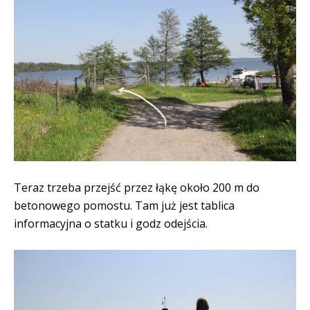
Teraz trzeba przejść przez łąkę około 200 m do
betonowego pomostu. Tam już jest tablica
informacyjna o statku i godz odejścia.