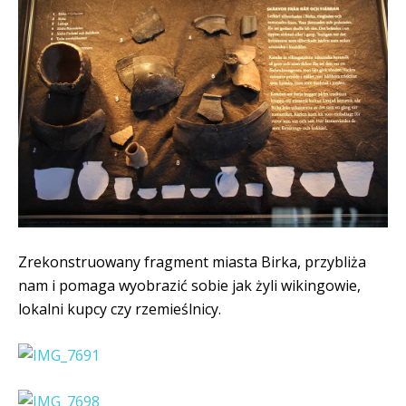
Zrekonstruowany fragment miasta Birka, przybliża
nam i pomaga wyobrazić sobie jak żyli wikingowie,
lokalni kupcy czy rzemieślnicy.