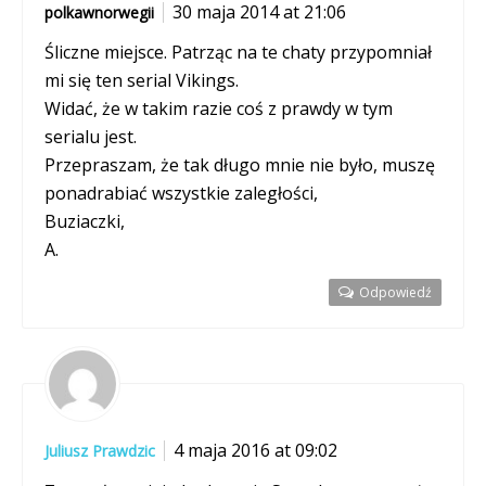
30 maja 2014 at 21:06
polkawnorwegii
Śliczne miejsce. Patrząc na te chaty przypomniał
mi się ten serial Vikings.
Widać, że w takim razie coś z prawdy w tym
serialu jest.
Przepraszam, że tak długo mnie nie było, muszę
ponadrabiać wszystkie zaległości,
Buziaczki,
A.
Odpowiedź
4 maja 2016 at 09:02
Juliusz Prawdzic