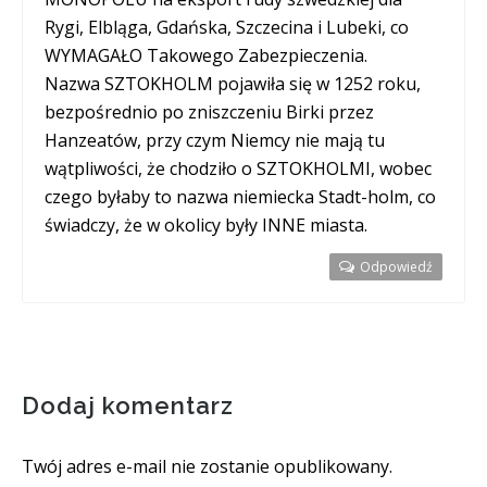
Rygi, Elbląga, Gdańska, Szczecina i Lubeki, co
WYMAGAŁO Takowego Zabezpieczenia.
Nazwa SZTOKHOLM pojawiła się w 1252 roku,
bezpośrednio po zniszczeniu Birki przez
Hanzeatów, przy czym Niemcy nie mają tu
wątpliwości, że chodziło o SZTOKHOLMI, wobec
czego byłaby to nazwa niemiecka Stadt-holm, co
świadczy, że w okolicy były INNE miasta.
Odpowiedź
Dodaj komentarz
Twój adres e-mail nie zostanie opublikowany.