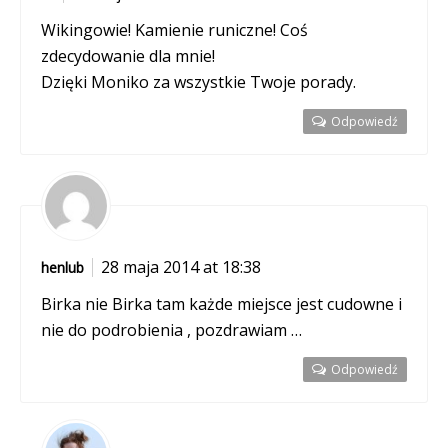
Wikingowie! Kamienie runiczne! Coś
zdecydowanie dla mnie!
Dzięki Moniko za wszystkie Twoje porady.
Odpowiedź
28 maja 2014 at 18:38
henlub
Birka nie Birka tam każde miejsce jest cudowne i
nie do podrobienia , pozdrawiam …
Odpowiedź