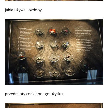
jakie używali ozdoby,
przedmioty codziennego użytku.