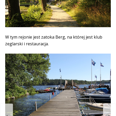
W tym rejonie jest zatoka Berg, na której jest klub
żeglarski i restauracja.