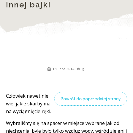
innej bajki
18 lipca 2014
5
Człowiek nawet nie
Powrót do poprzedniej strony
wie, jakie skarby ma
na wyciągnięcie ręki.
Wybraliśmy się na spacer w miejsce wybrane jak od
niechcenia, byle było tylko wzdłuż wody, wśród zieleni i