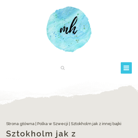
Strona główna
|
Polka w Szwecji
|
Sztokholm jak z innej bajki
Sztokholm jak z