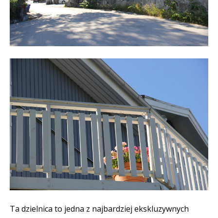
Ta dzielnica to jedna z najbardziej ekskluzywnych