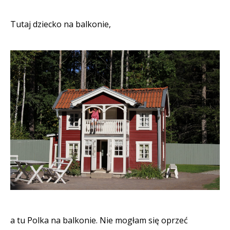
Tutaj dziecko na balkonie,
a tu Polka na balkonie. Nie mogłam się oprzeć