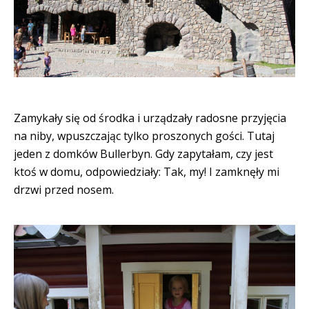
Zamykały się od środka i urządzały radosne przyjęcia
na niby, wpuszczając tylko proszonych gości. Tutaj
jeden z domków Bullerbyn. Gdy zapytałam, czy jest
ktoś w domu, odpowiedziały: Tak, my! I zamknęły mi
drzwi przed nosem.