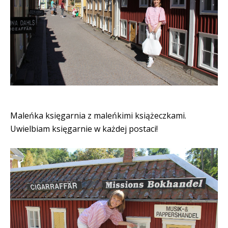
Maleńka księgarnia z maleńkimi książeczkami.
Uwielbiam księgarnie w każdej postaci!