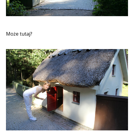
Może tutaj?