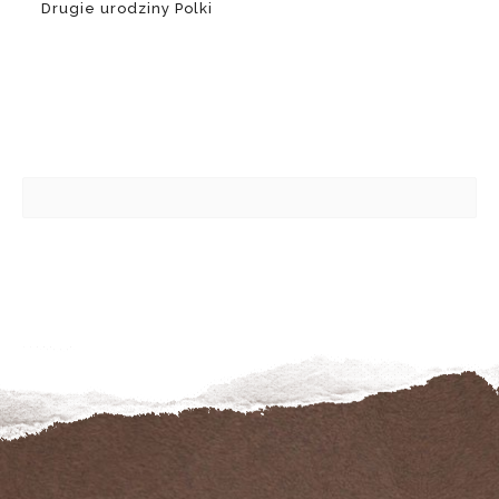
Drugie urodziny Polki