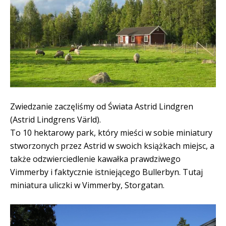
Zwiedzanie zaczęliśmy od Świata Astrid Lindgren
(Astrid Lindgrens Värld).
To 10 hektarowy park, który mieści w sobie miniatury
stworzonych przez Astrid w swoich książkach miejsc, a
także odzwierciedlenie kawałka prawdziwego
Vimmerby i faktycznie istniejącego Bullerbyn. Tutaj
miniatura uliczki w Vimmerby, Storgatan.