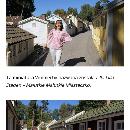
Ta miniatura Vimmerby nazwana została
Lilla Lilla
Staden – Malutkie Malutkie Miasteczko.