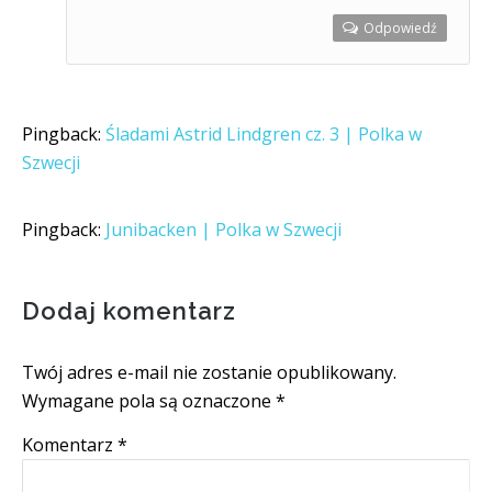
Odpowiedź
Pingback:
Śladami Astrid Lindgren cz. 3 | Polka w
Szwecji
Pingback:
Junibacken | Polka w Szwecji
Dodaj komentarz
Twój adres e-mail nie zostanie opublikowany.
Wymagane pola są oznaczone
*
Komentarz
*