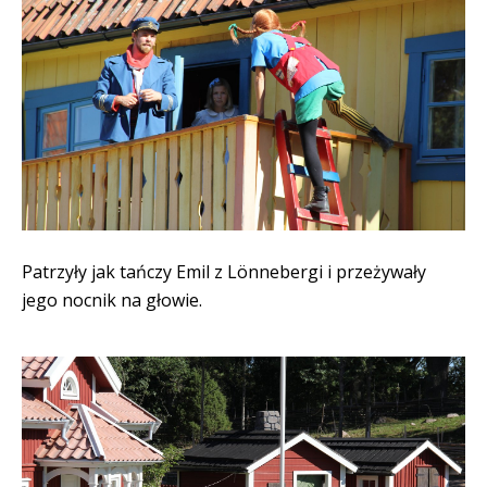
Patrzyły jak tańczy Emil z Lönnebergi i przeżywały
jego nocnik na głowie.