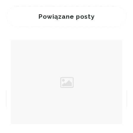
Powiązane posty