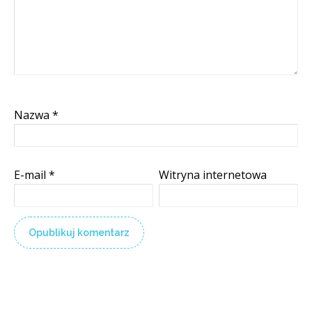
Nazwa
*
E-mail
*
Witryna internetowa