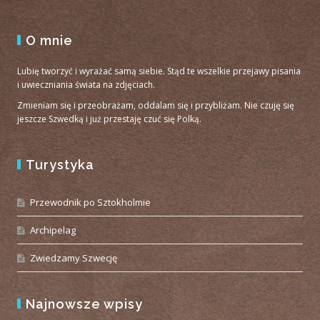
O mnie
Lubię tworzyć i wyrażać samą siebie. Stąd te wszelkie przejawy pisania
i uwieczniania świata na zdjęciach.
Zmieniam się i przeobrażam, oddalam się i przybliżam. Nie czuję się
jeszcze Szwedką i już przestaję czuć się Polką.
Turystyka
Przewodnik po Sztokholmie
Archipelag
Zwiedzamy Szwecję
Najnowsze wpisy