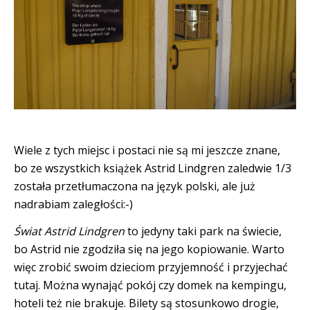
Wiele z tych miejsc i postaci nie są mi jeszcze znane,
bo ze wszystkich książek Astrid Lindgren zaledwie 1/3
została przetłumaczona na język polski, ale już
nadrabiam zaległości:-)
Świat Astrid Lindgren
to jedyny taki park na świecie,
bo Astrid nie zgodziła się na jego kopiowanie. Warto
więc zrobić swoim dzieciom przyjemność i przyjechać
tutaj. Można wynająć pokój czy domek na kempingu,
hoteli też nie brakuje. Bilety są stosunkowo drogie,