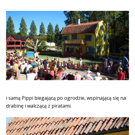
i samą Pippi biegającą po ogrodzie, wspinającą się na
drabinę i walczącą z piratami.