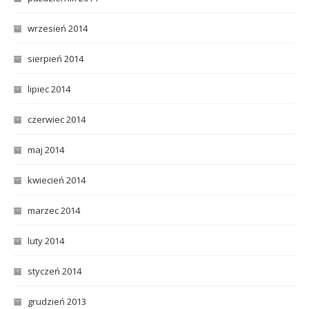
wrzesień 2014
sierpień 2014
lipiec 2014
czerwiec 2014
maj 2014
kwiecień 2014
marzec 2014
luty 2014
styczeń 2014
grudzień 2013