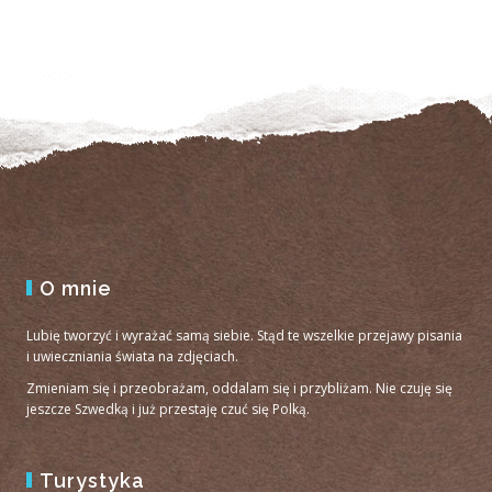
O mnie
Lubię tworzyć i wyrażać samą siebie. Stąd te wszelkie przejawy pisania
i uwieczniania świata na zdjęciach.
Zmieniam się i przeobrażam, oddalam się i przybliżam. Nie czuję się
jeszcze Szwedką i już przestaję czuć się Polką.
Turystyka