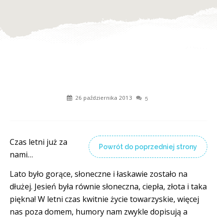
26 października 2013
5
Czas letni już za
Powrót do poprzedniej strony
nami…
Lato było gorące, słoneczne i łaskawie zostało na
dłużej. Jesień była równie słoneczna, ciepła, złota i taka
piękna! W letni czas kwitnie życie towarzyskie, więcej
nas poza domem, humory nam zwykle dopisują a