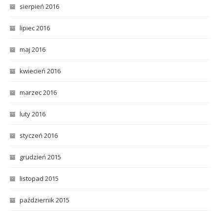
sierpień 2016
lipiec 2016
maj 2016
kwiecień 2016
marzec 2016
luty 2016
styczeń 2016
grudzień 2015
listopad 2015
październik 2015