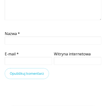
Nazwa
*
E-mail
*
Witryna internetowa