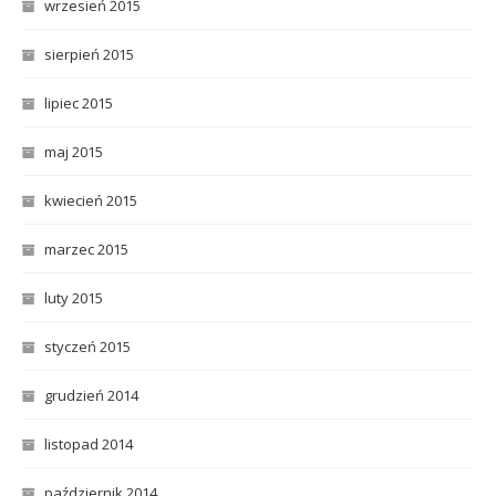
wrzesień 2015
sierpień 2015
lipiec 2015
maj 2015
kwiecień 2015
marzec 2015
luty 2015
styczeń 2015
grudzień 2014
listopad 2014
październik 2014