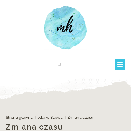
Strona główna
|
Polka w Szwecji
|
Zmiana czasu
Zmiana czasu