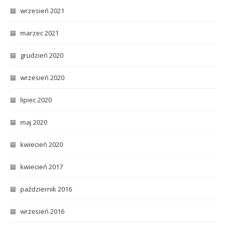
wrzesień 2021
marzec 2021
grudzień 2020
wrzesień 2020
lipiec 2020
maj 2020
kwiecień 2020
kwiecień 2017
październik 2016
wrzesień 2016