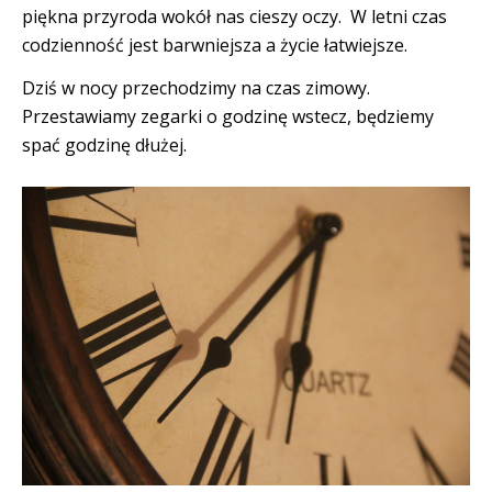
piękna przyroda wokół nas cieszy oczy. W letni czas
codzienność jest barwniejsza a życie łatwiejsze.
Dziś w nocy przechodzimy na czas zimowy.
Przestawiamy zegarki o godzinę wstecz, będziemy
spać godzinę dłużej.