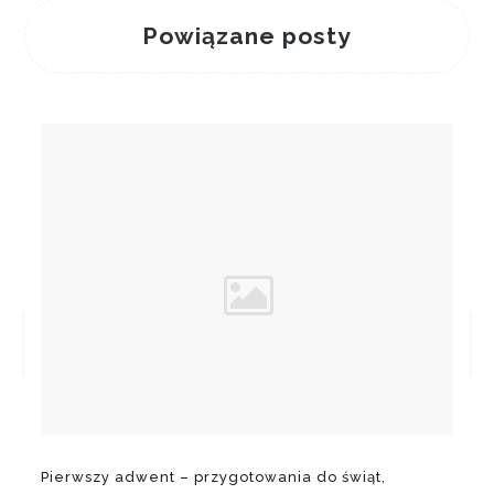
Powiązane posty
Pierwszy adwent – przygotowania do świąt,