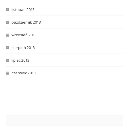
listopad 2013
październik 2013
wrzesień 2013
sierpień 2013
lipiec 2013
czerwiec 2013