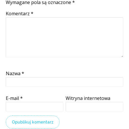
Wymagane pola są oznaczone
*
Komentarz
*
Nazwa
*
E-mail
*
Witryna internetowa