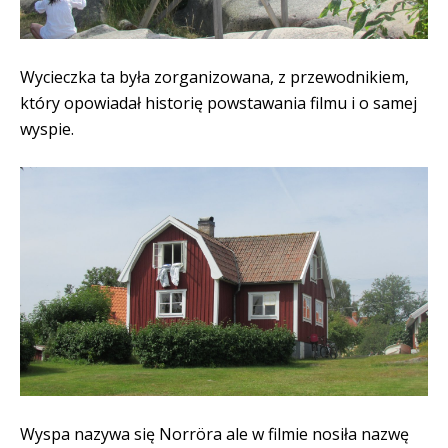
Wycieczka ta była zorganizowana, z przewodnikiem,
który opowiadał historię powstawania filmu i o samej
wyspie.
Wyspa nazywa się Norröra ale w filmie nosiła nazwę