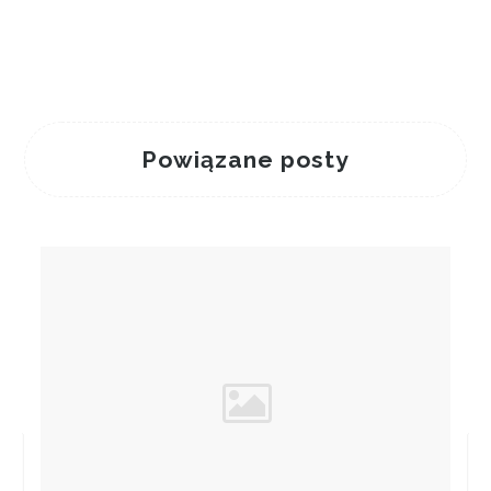
Powiązane posty