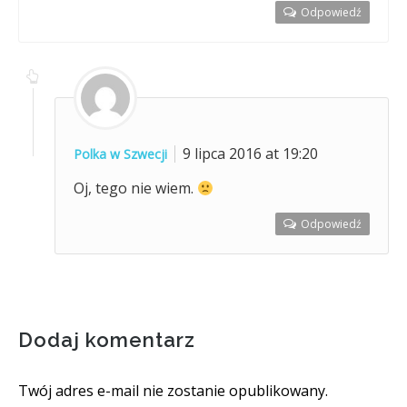
Odpowiedź
9 lipca 2016 at 19:20
Polka w Szwecji
Oj, tego nie wiem.
Odpowiedź
Dodaj komentarz
Twój adres e-mail nie zostanie opublikowany.