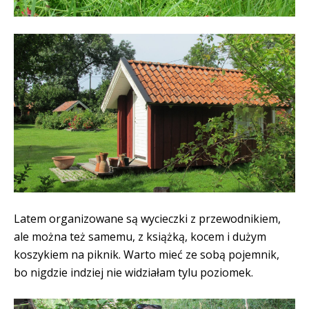
Latem organizowane są wycieczki z przewodnikiem,
ale można też samemu, z książką, kocem i dużym
koszykiem na piknik. Warto mieć ze sobą pojemnik,
bo nigdzie indziej nie widziałam tylu poziomek.