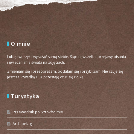
O mnie
Lubię tworzyć i wyrażać samą siebie. Stąd te wszelkie przejawy pisania
i uwieczniania świata na zdjęciach.
Zmieniam się i przeobrażam, oddalam się i przybliżam. Nie czuję się
jeszcze Szwedką i już przestaję czuć się Polką.
Turystyka
Przewodnik po Sztokholmie
Archipelag