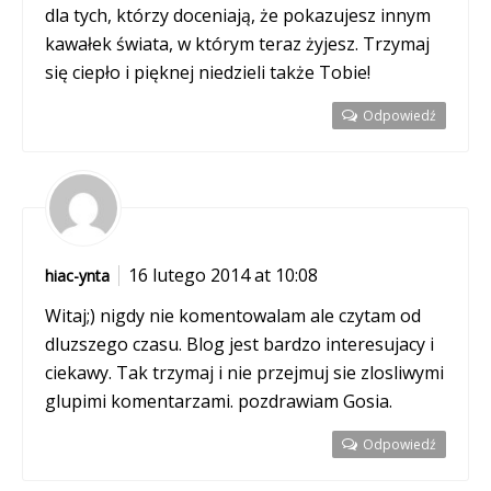
dla tych, którzy doceniają, że pokazujesz innym
kawałek świata, w którym teraz żyjesz. Trzymaj
się ciepło i pięknej niedzieli także Tobie!
Odpowiedź
16 lutego 2014 at 10:08
hiac-ynta
Witaj;) nigdy nie komentowalam ale czytam od
dluzszego czasu. Blog jest bardzo interesujacy i
ciekawy. Tak trzymaj i nie przejmuj sie zlosliwymi
glupimi komentarzami. pozdrawiam Gosia.
Odpowiedź