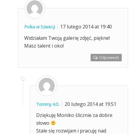
17 lutego 2014 at 19:40
Polka w Szwecji
Widziałam Twoją galerię zdjęć, piękne!
Masz talent i oko!
Odpowiedź
20 lutego 2014 at 19:51
Tommy AD.
Dziękuję Moniko ślicznie za dobre
słowo
Stale się rozwijam i pracuję nad