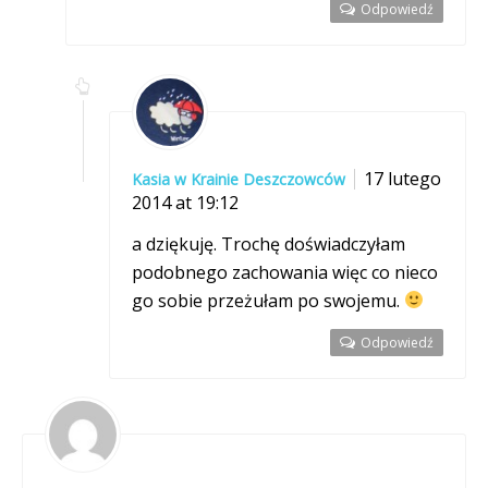
Odpowiedź
17 lutego
Kasia w Krainie Deszczowców
2014 at 19:12
a dziękuję. Trochę doświadczyłam
podobnego zachowania więc co nieco
go sobie przeżułam po swojemu.
Odpowiedź