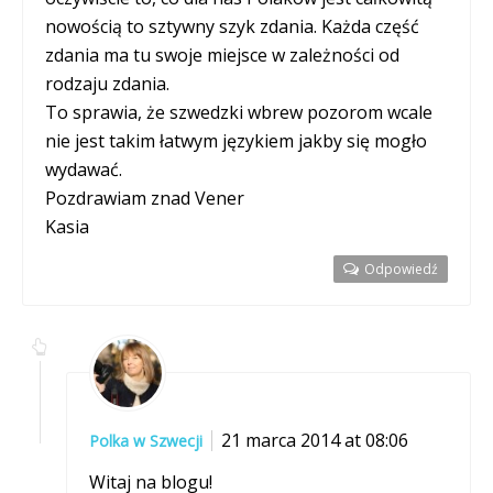
nowością to sztywny szyk zdania. Każda część
zdania ma tu swoje miejsce w zależności od
rodzaju zdania.
To sprawia, że szwedzki wbrew pozorom wcale
nie jest takim łatwym językiem jakby się mogło
wydawać.
Pozdrawiam znad Vener
Kasia
Odpowiedź
21 marca 2014 at 08:06
Polka w Szwecji
Witaj na blogu!