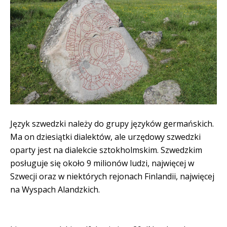
Język szwedzki należy do grupy języków germańskich.
Ma on dziesiątki dialektów, ale urzędowy szwedzki
oparty jest na dialekcie sztokholmskim. Szwedzkim
posługuje się około 9 milionów ludzi, najwięcej w
Szwecji oraz w niektórych rejonach Finlandii, najwięcej
na Wyspach Alandzkich.