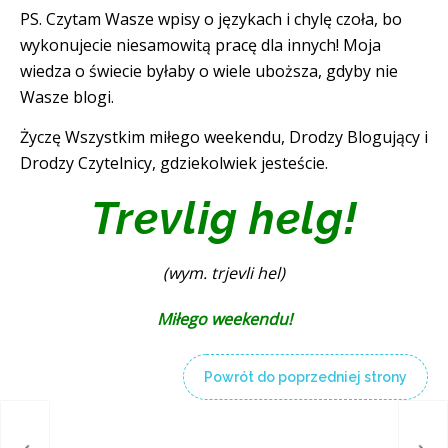
PS. Czytam Wasze wpisy o językach i chylę czoła, bo
wykonujecie niesamowitą pracę dla innych! Moja
wiedza o świecie byłaby o wiele uboższa, gdyby nie
Wasze blogi.
Życzę Wszystkim miłego weekendu, Drodzy Blogujący i
Drodzy Czytelnicy, gdziekolwiek jesteście.
Trevlig helg!
(wym. trjevli hel)
Miłego weekendu!
Powrót do poprzedniej strony