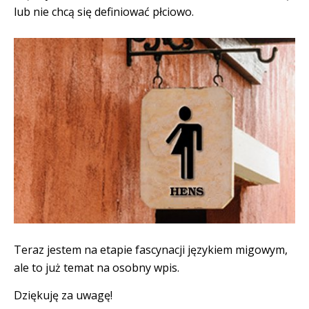
lub nie chcą się definiować płciowo.
Teraz jestem na etapie fascynacji językiem migowym,
ale to już temat na osobny wpis.
Dziękuję za uwagę!