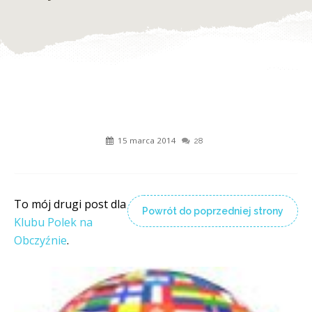
15 marca 2014
28
To mój drugi post dla
Powrót do poprzedniej strony
Klubu Polek na
Obczyźnie
.