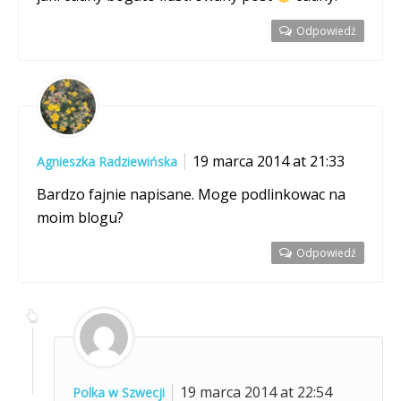
Odpowiedź
19 marca 2014 at 21:33
Agnieszka Radziewińska
Bardzo fajnie napisane. Moge podlinkowac na
moim blogu?
Odpowiedź
19 marca 2014 at 22:54
Polka w Szwecji