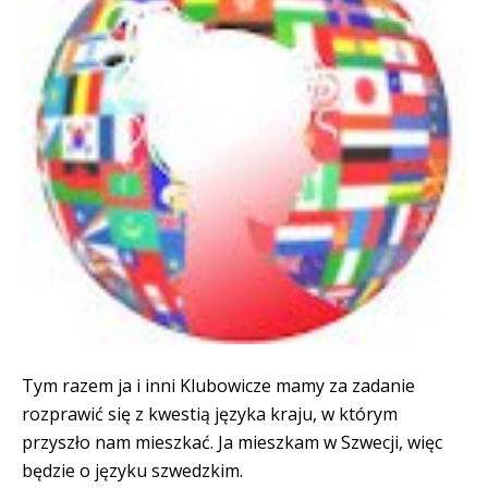
Tym razem ja i inni Klubowicze mamy za zadanie
rozprawić się z kwestią języka kraju, w którym
przyszło nam mieszkać. Ja mieszkam w Szwecji, więc
będzie o języku szwedzkim.