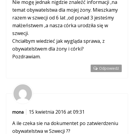
Nie mogę jednak nigdzie znaleźć informacji ,na
temat obywatelstwa dla mojej żony. Mieszkamy
razem w szwecji od 6 lat ,od ponad 3 jesteśmy
małżeństwem ,a nasza córka urodziła się w
szwecji.
Chciałbym wiedzieć jak wygląda sprawa, z
obywatelstwem dla żony i córki?
Pozdrawiam.
Odpowiedź
15 kwietnia 2016 at 09:31
mona
A ile czeka sie na dokumentet po zatwierdzeniu
obywatelstwa w Szwecji ??