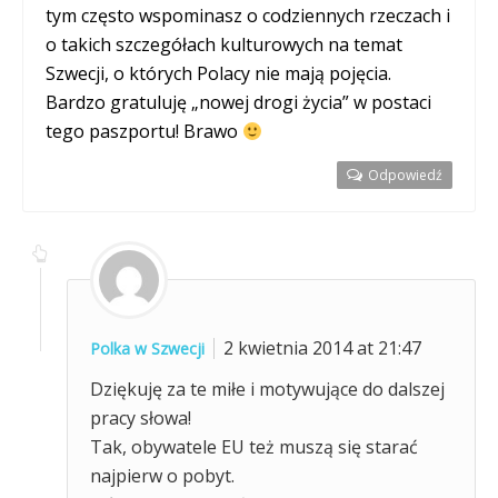
tym często wspominasz o codziennych rzeczach i
o takich szczegółach kulturowych na temat
Szwecji, o których Polacy nie mają pojęcia.
Bardzo gratuluję „nowej drogi życia” w postaci
tego paszportu! Brawo
Odpowiedź
2 kwietnia 2014 at 21:47
Polka w Szwecji
Dziękuję za te miłe i motywujące do dalszej
pracy słowa!
Tak, obywatele EU też muszą się starać
najpierw o pobyt.