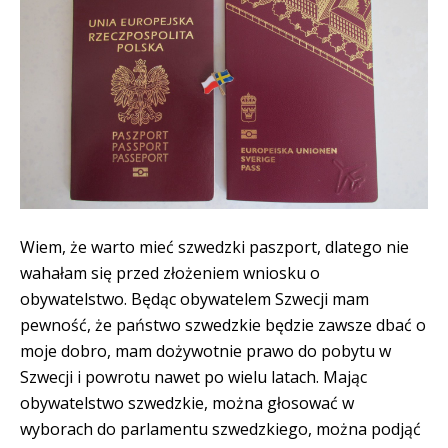
Wiem, że warto mieć szwedzki paszport, dlatego nie
wahałam się przed złożeniem wniosku o
obywatelstwo. Będąc obywatelem Szwecji mam
pewność, że państwo szwedzkie będzie zawsze dbać o
moje dobro, mam dożywotnie prawo do pobytu w
Szwecji i powrotu nawet po wielu latach. Mając
obywatelstwo szwedzkie, można głosować w
wyborach do parlamentu szwedzkiego, można podjąć