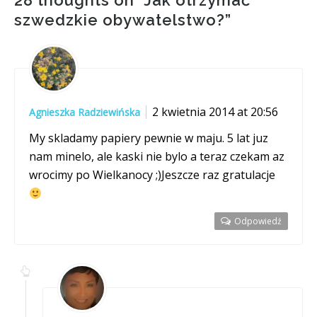
szwedzkie obywatelstwo?
”
2 kwietnia 2014 at 20:56
Agnieszka Radziewińska
My skladamy papiery pewnie w maju. 5 lat juz
nam minelo, ale kaski nie bylo a teraz czekam az
wrocimy po Wielkanocy ;)Jeszcze raz gratulacje
Odpowiedź