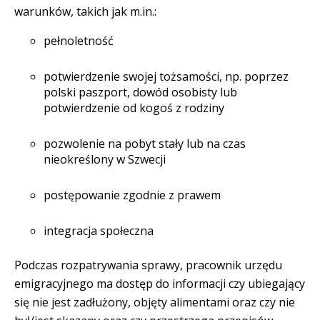
warunków, takich jak m.in.:
pełnoletność
potwierdzenie swojej tożsamości, np. poprzez
polski paszport, dowód osobisty lub
potwierdzenie od kogoś z rodziny
pozwolenie na pobyt stały lub na czas
nieokreślony w Szwecji
postępowanie zgodnie z prawem
integracja społeczna
Podczas rozpatrywania sprawy, pracownik urzędu
emigracyjnego ma dostęp do informacji czy ubiegający
się nie jest zadłużony, objęty alimentami oraz czy nie