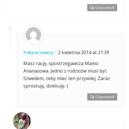
Odpowiedź
2 kwietnia 2014 at 21:39
Polka w Szwecji
Masz rację, spostrzegawcza Mamo
Ananasowa. Jedno z rodziców musi być
Szwedem, zeby mieć ten przywilej. Zaraz
sprostuję, dziekuję:-)
Odpowiedź