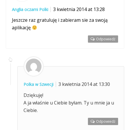
3 kwietnia 2014 at 13:28
Anglia oczami Polki
Jeszcze raz gratuluję i zabieram sie za swoją
aplikację
Odpowiedź
3 kwietnia 2014 at 13:30
Polka w Szwecji
Dziękuję!
A ja właśnie u Ciebie byłam. Ty u mnie ja u
Ciebie.
Odpowiedź