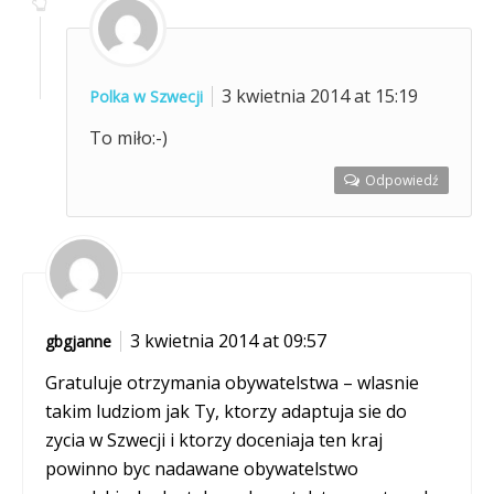
3 kwietnia 2014 at 15:19
Polka w Szwecji
To miło:-)
Odpowiedź
3 kwietnia 2014 at 09:57
gbgjanne
Gratuluje otrzymania obywatelstwa – wlasnie
takim ludziom jak Ty, ktorzy adaptuja sie do
zycia w Szwecji i ktorzy doceniaja ten kraj
powinno byc nadawane obywatelstwo