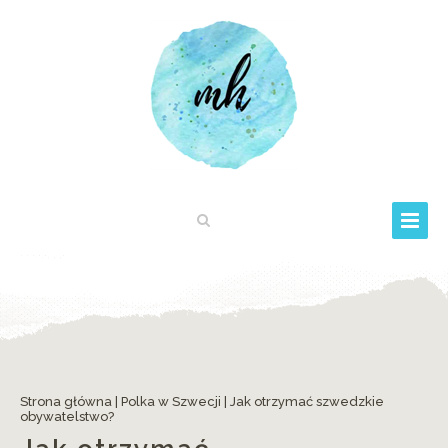
Strona główna
|
Polka w Szwecji
|
Jak otrzymać szwedzkie
obywatelstwo?