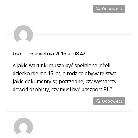
Odpowiedź
26 kwietnia 2016 at 08:42
koko
A jakie warunki muszą być spełnione jeżeli
dziecko nie ma 15 lat, a rodzice obywatelstwa.
Jakie dokumenty są potrzebne, czy wystarczy
dowód osobisty, czy musi być paszport Pl. ?
Odpowiedź