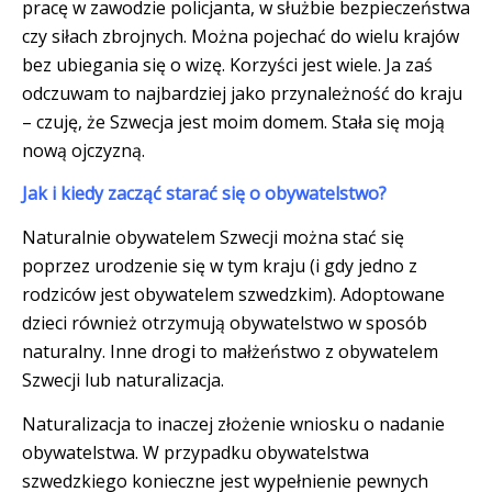
pracę w zawodzie policjanta, w służbie bezpieczeństwa
czy siłach zbrojnych. Można pojechać do wielu krajów
bez ubiegania się o wizę. Korzyści jest wiele. Ja zaś
odczuwam to najbardziej jako przynależność do kraju
– czuję, że Szwecja jest moim domem. Stała się moją
nową ojczyzną.
Jak i kiedy zacząć starać się o obywatelstwo?
Naturalnie obywatelem Szwecji można stać się
poprzez urodzenie się w tym kraju (i gdy jedno z
rodziców jest obywatelem szwedzkim). Adoptowane
dzieci również otrzymują obywatelstwo w sposób
naturalny. Inne drogi to małżeństwo z obywatelem
Szwecji lub naturalizacja.
Naturalizacja to inaczej złożenie wniosku o nadanie
obywatelstwa. W przypadku obywatelstwa
szwedzkiego konieczne jest wypełnienie pewnych