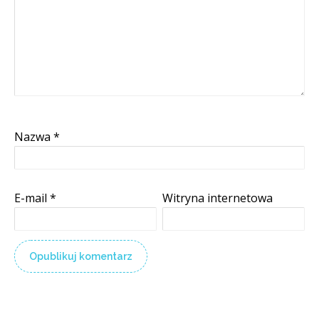
Nazwa
*
E-mail
*
Witryna internetowa