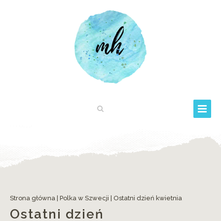
Strona główna
|
Polka w Szwecji
|
Ostatni dzień kwietnia
Ostatni dzień