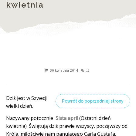
kwietnia
30 kwietnia 2014
12
Dziś jest w Szwecji
Powrót do poprzedniej strony
wielki dzień.
Nazywany potocznie
Sista april
(Ostatni dzień
kwietnia). Świętują dziś prawie wszyscy, począwszy od
Króla, miłościwie nam panującego Carla Gustafa,