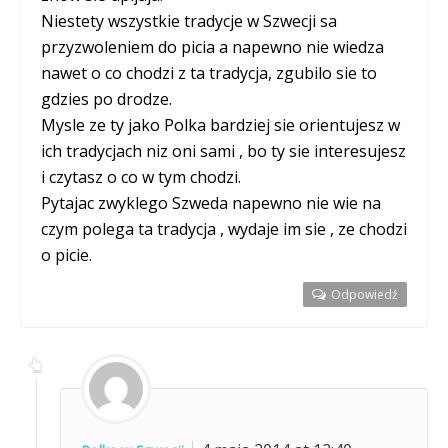
Niestety wszystkie tradycje w Szwecji sa
przyzwoleniem do picia a napewno nie wiedza
nawet o co chodzi z ta tradycja, zgubilo sie to
gdzies po drodze.
Mysle ze ty jako Polka bardziej sie orientujesz w
ich tradycjach niz oni sami , bo ty sie interesujesz
i czytasz o co w tym chodzi.
Pytajac zwyklego Szweda napewno nie wie na
czym polega ta tradycja , wydaje im sie , ze chodzi
o picie.
Odpowiedź