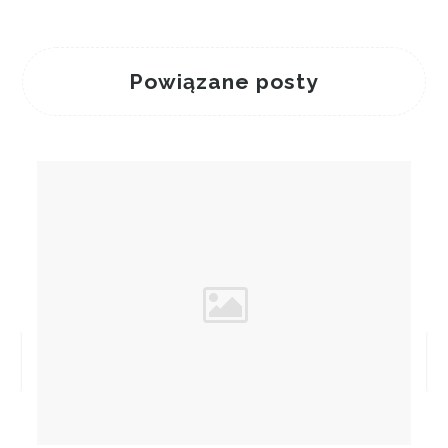
Powiązane posty