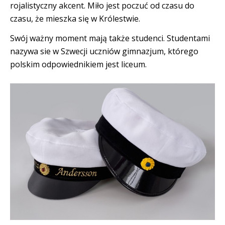
rojalistyczny akcent. Miło jest poczuć od czasu do
czasu, że mieszka się w Królestwie.
Swój ważny moment mają także studenci. Studentami
nazywa sie w Szwecji uczniów gimnazjum, którego
polskim odpowiednikiem jest liceum.