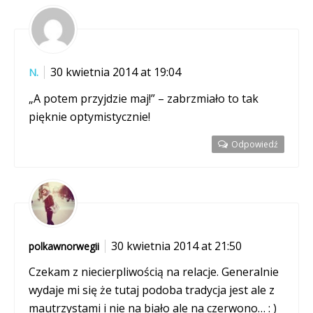
30 kwietnia 2014 at 19:04
N.
„A potem przyjdzie maj!” – zabrzmiało to tak
pięknie optymistycznie!
Odpowiedź
30 kwietnia 2014 at 21:50
polkawnorwegii
Czekam z niecierpliwością na relacje. Generalnie
wydaje mi się że tutaj podoba tradycja jest ale z
mautrzystami i nie na biało ale na czerwono… : )