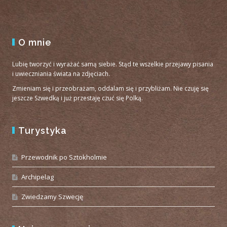
O mnie
Lubię tworzyć i wyrażać samą siebie. Stąd te wszelkie przejawy pisania
i uwieczniania świata na zdjęciach.
Zmieniam się i przeobrażam, oddalam się i przybliżam. Nie czuję się
jeszcze Szwedką i już przestaję czuć się Polką.
Turystyka
Przewodnik po Sztokholmie
Archipelag
Zwiedzamy Szwecję