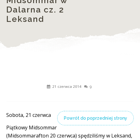
Midsommar w
Dalarna cz. 2
Leksand
21 czerwca 2014
9
Sobota, 21 czerwca
Powrót do poprzedniej strony
Piątkowy Midsommar
(Midsommarafton 20 czerwca) spędziliśmy w Leksand,