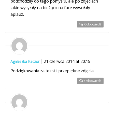
podchodziły do tego pomysłu, ale po zdjęciach
jakie wysyłały na bieżąco na face wywołały
aplauz.
Odpowiedź
21 czerwca 2014 at 20:15
Agnieszka Kaczor
Podziękowania za tekst i przepiękne zdjęcia.
Odpowiedź