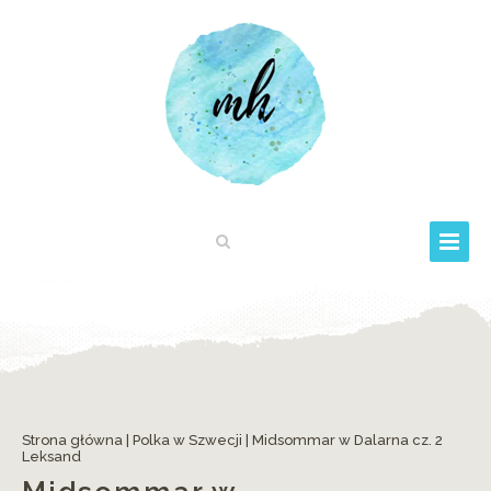
Strona główna
|
Polka w Szwecji
|
Midsommar w Dalarna cz. 2
Leksand