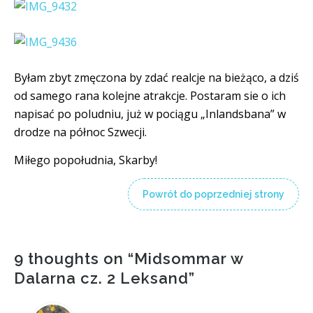
Byłam zbyt zmęczona by zdać realcje na bieżąco, a dziś
od samego rana kolejne atrakcje. Postaram sie o ich
napisać po poludniu, już w pociągu „Inlandsbana” w
drodze na północ Szwecji.
Miłego popołudnia, Skarby!
Powrót do poprzedniej strony
9 thoughts on “
Midsommar w
Dalarna cz. 2 Leksand
”