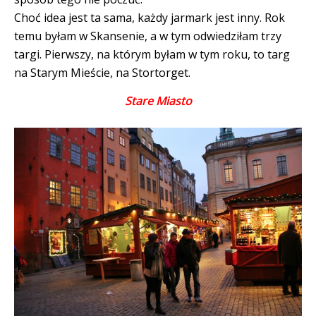
Choć idea jest ta sama, każdy jarmark jest inny. Rok
temu byłam w Skansenie, a w tym odwiedziłam trzy
targi. Pierwszy, na którym byłam w tym roku, to targ
na Starym Mieście, na Stortorget.
Stare Miasto