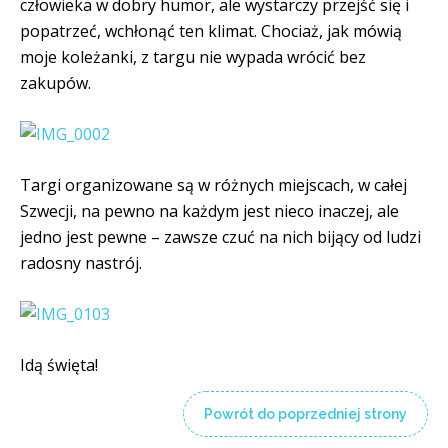
człowieka w dobry humor, ale wystarczy przejść się i
popatrzeć, wchłonąć ten klimat. Chociaż, jak mówią
moje koleżanki, z targu nie wypada wrócić bez
zakupów.
Targi organizowane są w różnych miejscach, w całej
Szwecji, na pewno na każdym jest nieco inaczej, ale
jedno jest pewne – zawsze czuć na nich bijący od ludzi
radosny nastrój.
Idą święta!
Powrót do poprzedniej strony