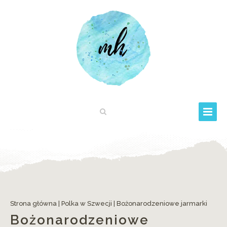
Strona główna
|
Polka w Szwecji
|
Bożonarodzeniowe jarmarki
Bożonarodzeniowe