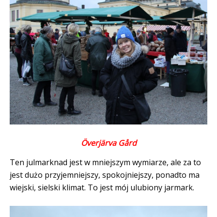
Överjärva Gård
Ten julmarknad jest w mniejszym wymiarze, ale za to
jest dużo przyjemniejszy, spokojniejszy, ponadto ma
wiejski, sielski klimat. To jest mój ulubiony jarmark.