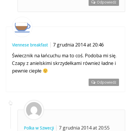
Odpowiedź
7 grudnia 2014 at 20:46
Viennese breakfast
Świecznik na łańcuchu ma to coś. Podoba mi się.
Czapy z anielskimi skrzydełkami również ładne i
pewnie ciepłe
Odpowiedź
7 grudnia 2014 at 20:55
Polka w Szwecji