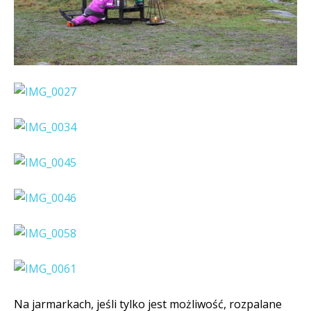
Na jarmarkach, jeśli tylko jest możliwość, rozpalane