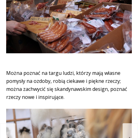
Można poznać na targu ludzi, którzy mają własne
pomysły na ozdoby, robią ciekawe i piękne rzeczy;
można zachwycić się skandynawskim design, poznać
rzeczy nowe i inspirujące.