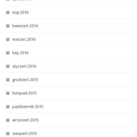
maj 2016
kwiecień 2016
marzec 2016
luty 2016
styczeń 2016
grudzień 2015
listopad 2015
październik 2015
wrzesień 2015
sierpień 2015