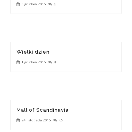
6 grudnia 2015
5
Wielki dzień
1 grudnia 2015
58
Mall of Scandinavia
24 listopada 2015
30