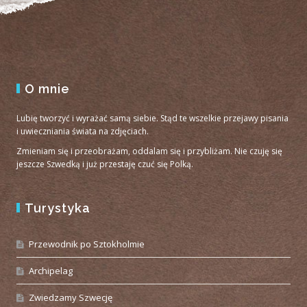
O mnie
Lubię tworzyć i wyrażać samą siebie. Stąd te wszelkie przejawy pisania
i uwieczniania świata na zdjęciach.
Zmieniam się i przeobrażam, oddalam się i przybliżam. Nie czuję się
jeszcze Szwedką i już przestaję czuć się Polką.
Turystyka
Przewodnik po Sztokholmie
Archipelag
Zwiedzamy Szwecję