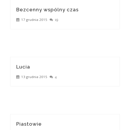
Bezcenny wspólny czas
17 grudnia 2015
19
Lucia
13 grudnia 2015
4
Piastowie