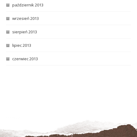
październik 2013
wrzesień 2013
sierpień 2013
lipiec 2013
czerwiec 2013