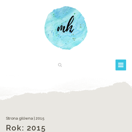
Strona główna
|
2015
Rok:
2015