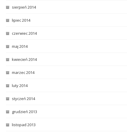
sierpień 2014
lipiec 2014
czerwiec 2014
maj 2014
kwiecień 2014
marzec 2014
luty 2014
styczeń 2014
grudzień 2013
listopad 2013