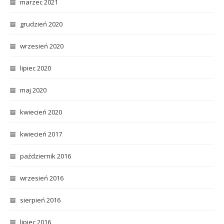
marzec 2021
grudzień 2020
wrzesień 2020
lipiec 2020
maj 2020
kwiecień 2020
kwiecień 2017
październik 2016
wrzesień 2016
sierpień 2016
lipiec 2016