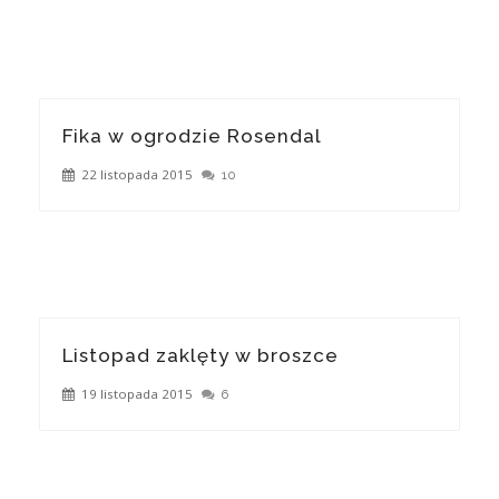
Fika w ogrodzie Rosendal
22 listopada 2015
10
Listopad zaklęty w broszce
19 listopada 2015
6