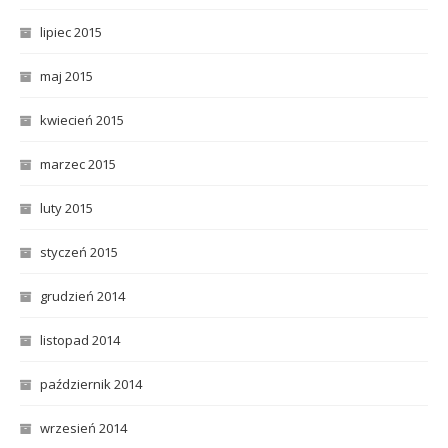
lipiec 2015
maj 2015
kwiecień 2015
marzec 2015
luty 2015
styczeń 2015
grudzień 2014
listopad 2014
październik 2014
wrzesień 2014