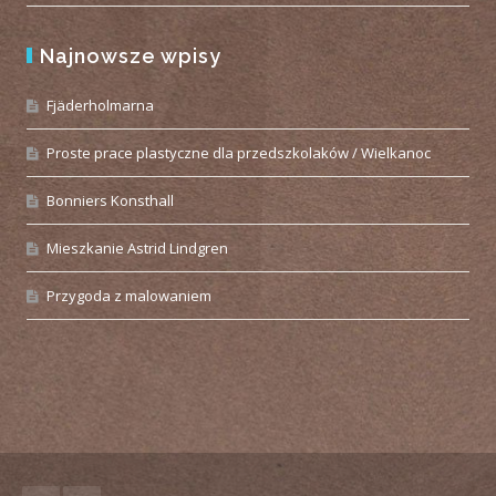
Najnowsze wpisy
Fjäderholmarna
Proste prace plastyczne dla przedszkolaków / Wielkanoc
Bonniers Konsthall
Mieszkanie Astrid Lindgren
Przygoda z malowaniem