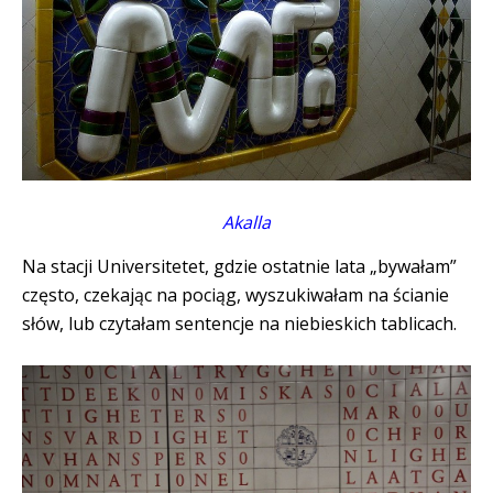
Akalla
Na stacji Universitetet, gdzie ostatnie lata „bywałam”
często, czekając na pociąg, wyszukiwałam na ścianie
słów, lub czytałam sentencje na niebieskich tablicach.