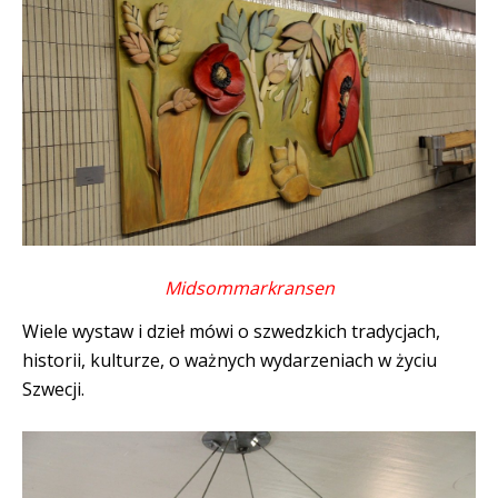
Midsommarkransen
Wiele wystaw i dzieł mówi o szwedzkich tradycjach,
historii, kulturze, o ważnych wydarzeniach w życiu
Szwecji.