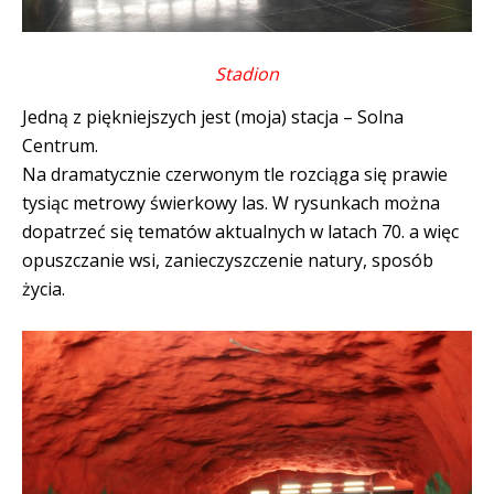
Stadion
Jedną z piękniejszych jest (moja) stacja – Solna
Centrum.
Na dramatycznie czerwonym tle rozciąga się prawie
tysiąc metrowy świerkowy las. W rysunkach można
dopatrzeć się tematów aktualnych w latach 70. a więc
opuszczanie wsi, zanieczyszczenie natury, sposób
życia.