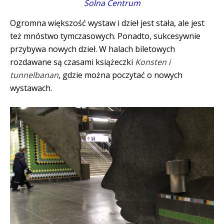
Solna Centrum
Ogromna większość wystaw i dzieł jest stała, ale jest
też mnóstwo tymczasowych. Ponadto, sukcesywnie
przybywa nowych dzieł. W halach biletowych
rozdawane są czasami książeczki
Konsten i
tunnelbanan
, gdzie można poczytać o nowych
wystawach.