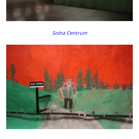
Solna Centrum