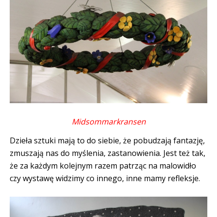
Midsommarkransen
Dzieła sztuki mają to do siebie, że pobudzają fantazję,
zmuszają nas do myślenia, zastanowienia. Jest też tak,
że za każdym kolejnym razem patrząc na malowidło
czy wystawę widzimy co innego, inne mamy refleksje.