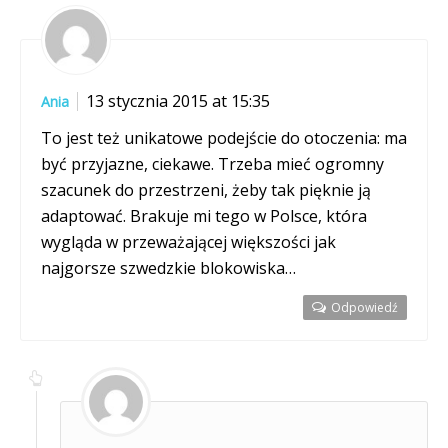
13 stycznia 2015 at 15:35
Ania
To jest też unikatowe podejście do otoczenia: ma
być przyjazne, ciekawe. Trzeba mieć ogromny
szacunek do przestrzeni, żeby tak pięknie ją
adaptować. Brakuje mi tego w Polsce, która
wygląda w przeważającej większości jak
najgorsze szwedzkie blokowiska…
Odpowiedź