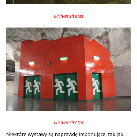
Universitetet
Universitetet
Niektóre wystawy są naprawdę imponujące, tak jak