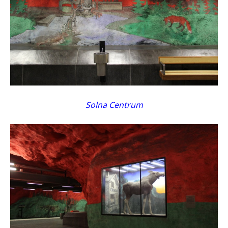
Solna Centrum