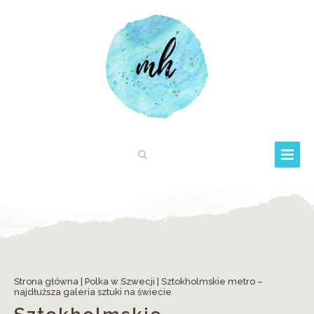
Strona główna
|
Polka w Szwecji
|
Sztokholmskie metro –
najdłuższa galeria sztuki na świecie