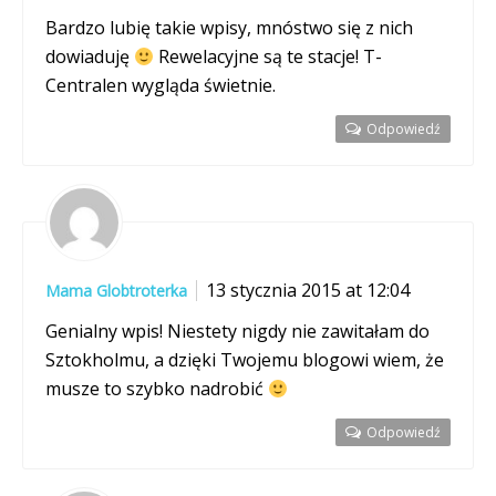
Bardzo lubię takie wpisy, mnóstwo się z nich
dowiaduję
Rewelacyjne są te stacje! T-
Centralen wygląda świetnie.
Odpowiedź
13 stycznia 2015 at 12:04
Mama Globtroterka
Genialny wpis! Niestety nigdy nie zawitałam do
Sztokholmu, a dzięki Twojemu blogowi wiem, że
musze to szybko nadrobić
Odpowiedź