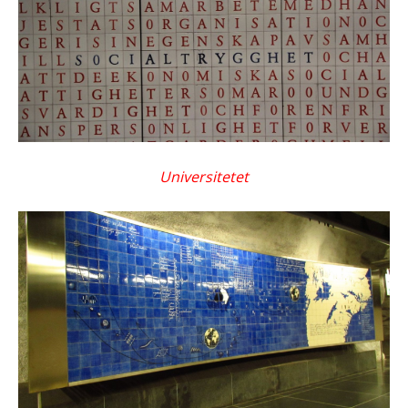
Universitetet