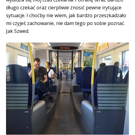
długo czekać oraz cierpliwie znosić pewne irytujące
sytuacje. I choćby nie wiem, jak bardzo przeszkadzało
mi czyjeś zachowanie, nie dam tego po sobie poznać.
Jak Szwed.