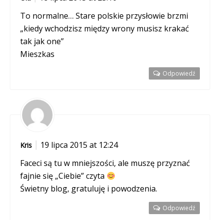
To normalne… Stare polskie przysłowie brzmi
„kiedy wchodzisz między wrony musisz krakać
tak jak one”
Mieszkas
Odpowiedź
19 lipca 2015 at 12:24
Kris
Faceci są tu w mniejszości, ale muszę przyznać
fajnie się „Ciebie” czyta
Świetny blog, gratuluję i powodzenia.
Odpowiedź