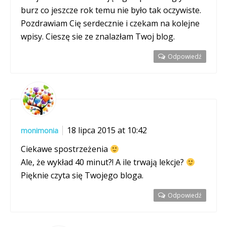
burz co jeszcze rok temu nie było tak oczywiste.
Pozdrawiam Cię serdecznie i czekam na kolejne
wpisy. Cieszę sie ze znalazłam Twoj blog.
Odpowiedź
18 lipca 2015 at 10:42
monimonia
Ciekawe spostrzeżenia
Ale, że wykład 40 minut?! A ile trwają lekcje?
Pięknie czyta się Twojego bloga.
Odpowiedź