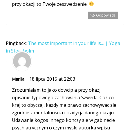
przy okazji to Twoje zeszwedzenie.
Odpowiedź
Pingback:
The most important in your life is… | Yoga
in Stockholm
18 lipca 2015 at 22:03
Marilla
Zrozumialam to jako dowcip a przy okazji
opisanie typowego zachowania Szweda. Coz co
kraj to obyczaj, kazdy ma prawo zachowywac sie
zgodnie z mentalnoscia i tradycja danego kraju.
Udawanie kogos innego konczy sie w gabinecie
psychiatrycznym o czym mysle autorka wpisu