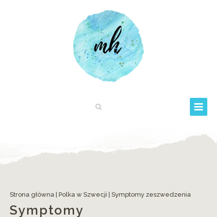
Strona główna
|
Polka w Szwecji
|
Symptomy zeszwedzenia
Symptomy