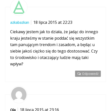
18 lipca 2015 at 22:23
azkabazkan
Ciekawy jestem jak to działa, że jadąc do innego
kraju jesteśmy w stanie poddać się wszystkim
tam panującym trendom i zasadom, a będąc u
siebie jakoś ciężko się do tego dostosować. Czy
to środowisko i otaczający ludzie mają taki
wpływ?
Odpowiedź
18 lipca 2015 at 23:16
Ola