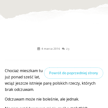
4 marca 2016
23
Chociaż mieszkam tu
Powrót do poprzedniej strony
już ponad sześć lat,
wciąż jeszcze istnieje parę polskich rzeczy, których
brak odczuwam.
Odczuwam może nie boleśnie, ale jednak.