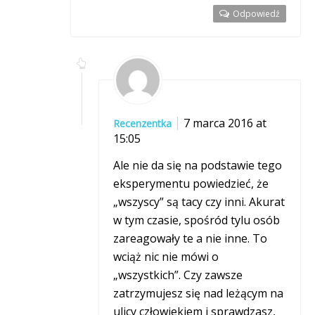
Odpowiedź
7 marca 2016 at
Recenzentka
15:05
Ale nie da się na podstawie tego
eksperymentu powiedzieć, że
„wszyscy” są tacy czy inni. Akurat
w tym czasie, spośród tylu osób
zareagowały te a nie inne. To
wciąż nic nie mówi o
„wszystkich”. Czy zawsze
zatrzymujesz się nad leżącym na
ulicy człowiekiem i sprawdzasz,