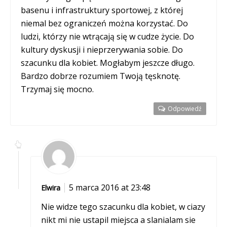
basenu i infrastruktury sportowej, z której
niemal bez ograniczeń można korzystać. Do
ludzi, którzy nie wtrącają się w cudze życie. Do
kultury dyskusji i nieprzerywania sobie. Do
szacunku dla kobiet. Mogłabym jeszcze długo.
Bardzo dobrze rozumiem Twoją tęsknotę.
Trzymaj się mocno.
Odpowiedź
5 marca 2016 at 23:48
Elwira
Nie widze tego szacunku dla kobiet, w ciazy
nikt mi nie ustapil miejsca a slanialam sie