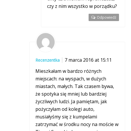
czy z nim wszystko w porządku?
Odpowiedź
7 marca 2016 at 15:11
Recenzentka
Mieszkałam w bardzo różnych
miejscach: na wyspach, w dużych
miastach, małych. Tak czasem bywa,
że spotyka się mniej lub bardziej
życzliwych ludzi. Ja pamiętam, jak
pożyczyłam od kolegi auto,
musiałyśmy się z kumpelami
zatrzymać w środku nocy na moście w