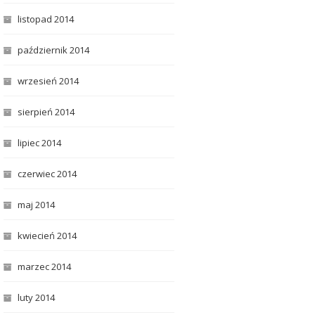
listopad 2014
październik 2014
wrzesień 2014
sierpień 2014
lipiec 2014
czerwiec 2014
maj 2014
kwiecień 2014
marzec 2014
luty 2014