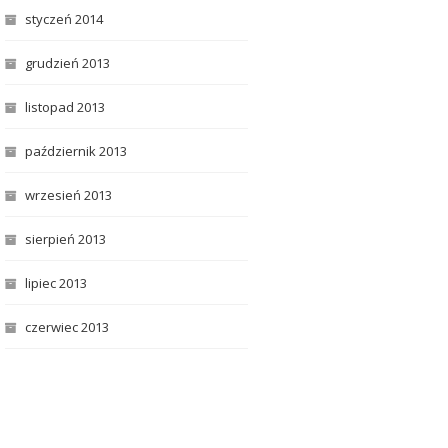
styczeń 2014
grudzień 2013
listopad 2013
październik 2013
wrzesień 2013
sierpień 2013
lipiec 2013
czerwiec 2013