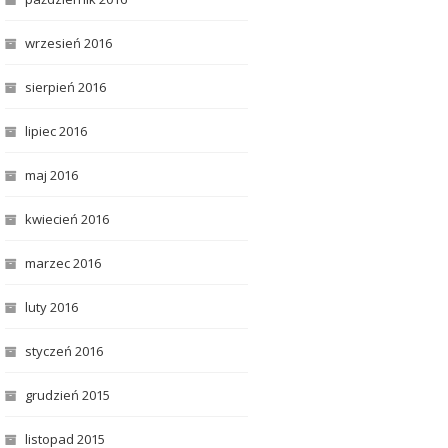
wrzesień 2016
sierpień 2016
lipiec 2016
maj 2016
kwiecień 2016
marzec 2016
luty 2016
styczeń 2016
grudzień 2015
listopad 2015