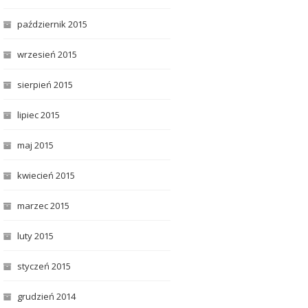
październik 2015
wrzesień 2015
sierpień 2015
lipiec 2015
maj 2015
kwiecień 2015
marzec 2015
luty 2015
styczeń 2015
grudzień 2014