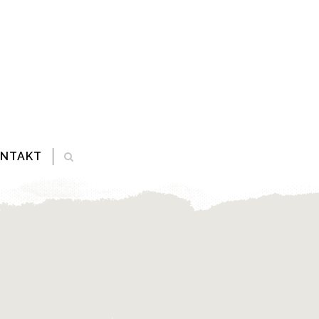
ONTAKT