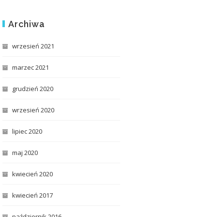
Archiwa
wrzesień 2021
marzec 2021
grudzień 2020
wrzesień 2020
lipiec 2020
maj 2020
kwiecień 2020
kwiecień 2017
październik 2016