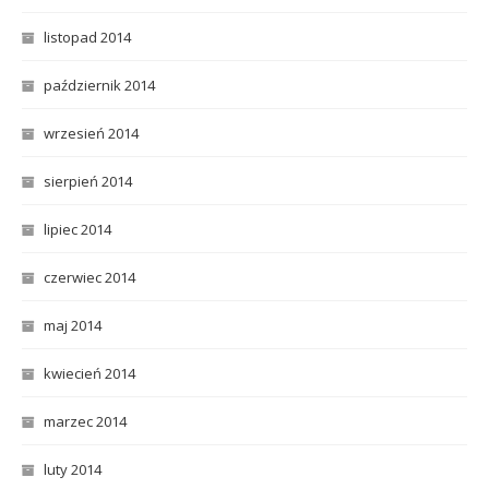
listopad 2014
październik 2014
wrzesień 2014
sierpień 2014
lipiec 2014
czerwiec 2014
maj 2014
kwiecień 2014
marzec 2014
luty 2014