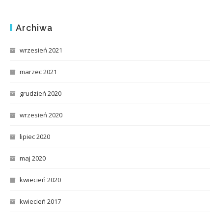
Archiwa
wrzesień 2021
marzec 2021
grudzień 2020
wrzesień 2020
lipiec 2020
maj 2020
kwiecień 2020
kwiecień 2017