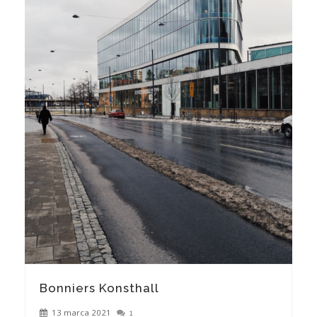
Bonniers Konsthall
13 marca 2021
1