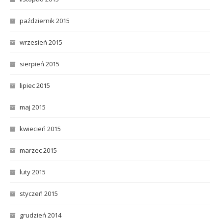
październik 2015
wrzesień 2015
sierpień 2015
lipiec 2015
maj 2015
kwiecień 2015
marzec 2015
luty 2015
styczeń 2015
grudzień 2014