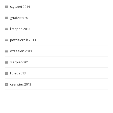
styczeń 2014
grudzień 2013
listopad 2013
październik 2013
wrzesień 2013
sierpień 2013
lipiec 2013
czerwiec 2013