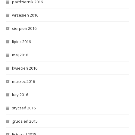
październik 2016
wrzesień 2016
sierpień 2016
lipiec 2016
maj 2016
kwiecień 2016
marzec 2016
luty 2016
styczeń 2016
grudzień 2015
listopad 2015