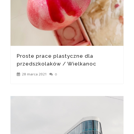
Proste prace plastyczne dla
przedszkolaków / Wielkanoc
28 marca 2021
0