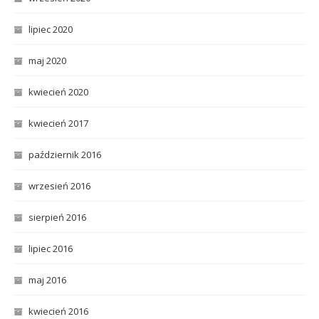
lipiec 2020
maj 2020
kwiecień 2020
kwiecień 2017
październik 2016
wrzesień 2016
sierpień 2016
lipiec 2016
maj 2016
kwiecień 2016