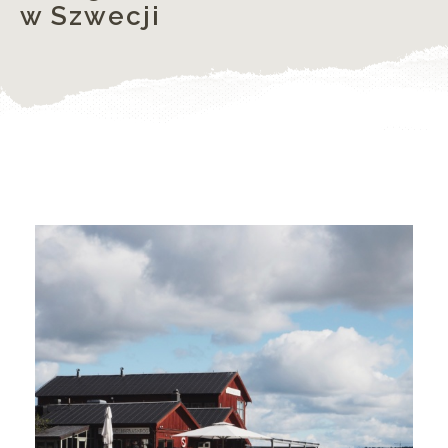
w Szwecji