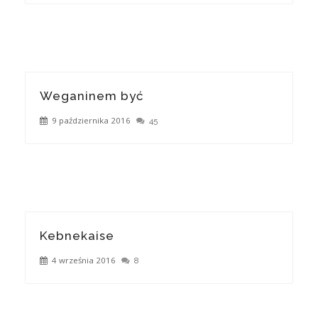
Weganinem być
9 października 2016
45
Kebnekaise
4 września 2016
8