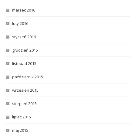
marzec 2016
luty 2016
styczeń 2016
grudzień 2015
listopad 2015
październik 2015
wrzesień 2015
sierpień 2015
lipiec 2015
maj 2015