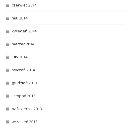
czerwiec 2014
maj 2014
kwiecień 2014
marzec 2014
luty 2014
styczeń 2014
grudzień 2013
listopad 2013
październik 2013
wrzesień 2013