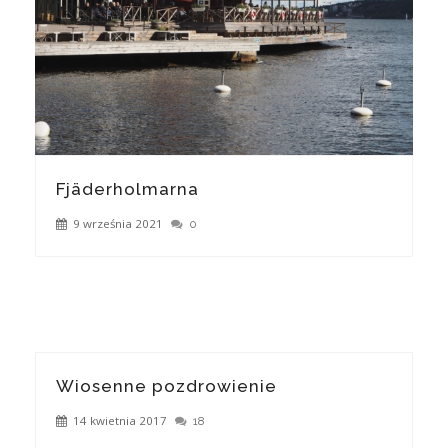
Fjäderholmarna
9 września 2021
0
Wiosenne pozdrowienie
14 kwietnia 2017
18