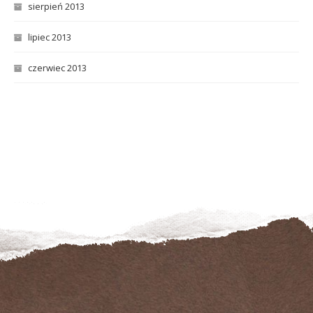
sierpień 2013
lipiec 2013
czerwiec 2013