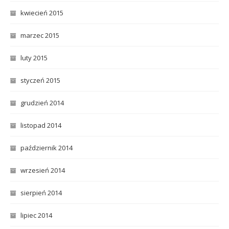
kwiecień 2015
marzec 2015
luty 2015
styczeń 2015
grudzień 2014
listopad 2014
październik 2014
wrzesień 2014
sierpień 2014
lipiec 2014