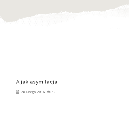
A jak asymilacja
28 lutego 2016
14