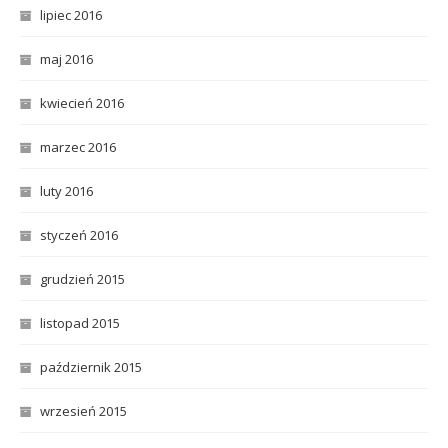
lipiec 2016
maj 2016
kwiecień 2016
marzec 2016
luty 2016
styczeń 2016
grudzień 2015
listopad 2015
październik 2015
wrzesień 2015