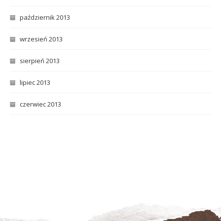
październik 2013
wrzesień 2013
sierpień 2013
lipiec 2013
czerwiec 2013