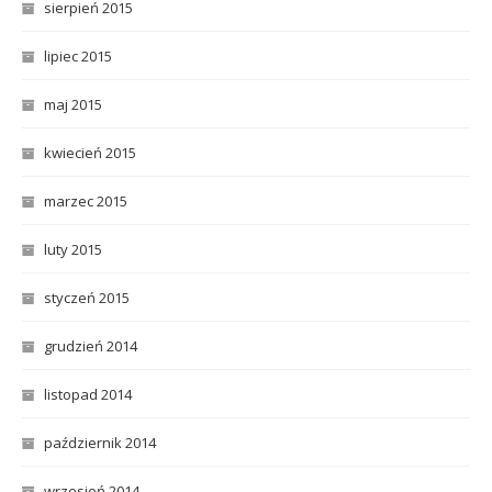
sierpień 2015
lipiec 2015
maj 2015
kwiecień 2015
marzec 2015
luty 2015
styczeń 2015
grudzień 2014
listopad 2014
październik 2014
wrzesień 2014