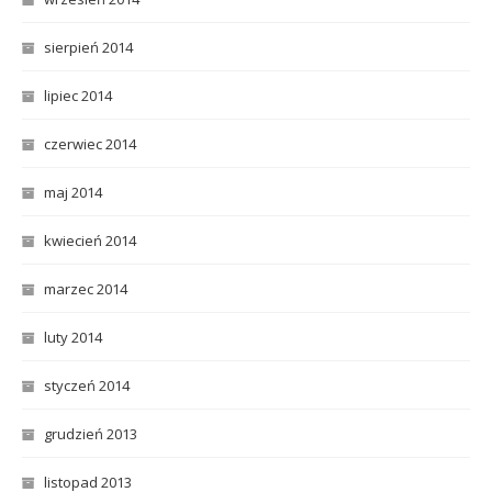
sierpień 2014
lipiec 2014
czerwiec 2014
maj 2014
kwiecień 2014
marzec 2014
luty 2014
styczeń 2014
grudzień 2013
listopad 2013