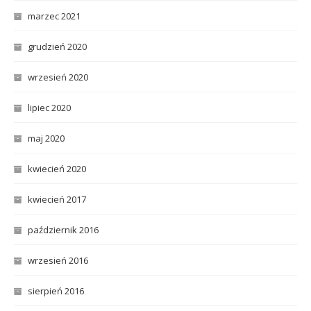
marzec 2021
grudzień 2020
wrzesień 2020
lipiec 2020
maj 2020
kwiecień 2020
kwiecień 2017
październik 2016
wrzesień 2016
sierpień 2016