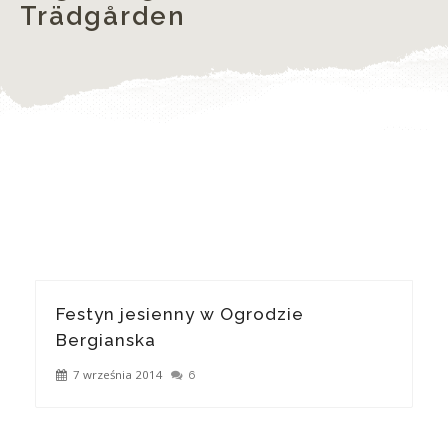
Trädgården
Festyn jesienny w Ogrodzie
Bergianska
7 września 2014
6