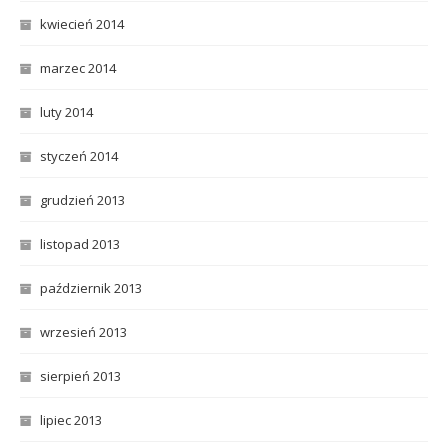
kwiecień 2014
marzec 2014
luty 2014
styczeń 2014
grudzień 2013
listopad 2013
październik 2013
wrzesień 2013
sierpień 2013
lipiec 2013