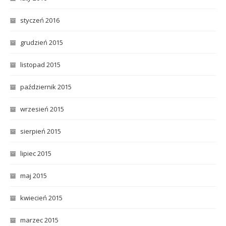
styczeń 2016
grudzień 2015
listopad 2015
październik 2015
wrzesień 2015
sierpień 2015
lipiec 2015
maj 2015
kwiecień 2015
marzec 2015