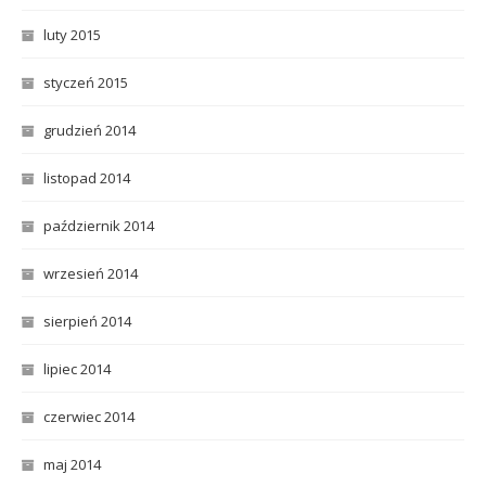
luty 2015
styczeń 2015
grudzień 2014
listopad 2014
październik 2014
wrzesień 2014
sierpień 2014
lipiec 2014
czerwiec 2014
maj 2014