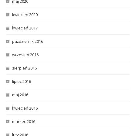
maj 2020
kwiecień 2020
kwiecień 2017
październik 2016
wrzesień 2016
sierpień 2016
lipiec 2016
maj 2016
kwiecień 2016
marzec 2016
luty 2016