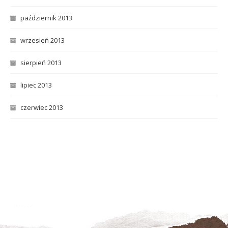
październik 2013
wrzesień 2013
sierpień 2013
lipiec 2013
czerwiec 2013