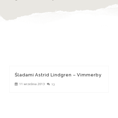
Śladami Astrid Lindgren – Vimmerby
11 września 2013
13