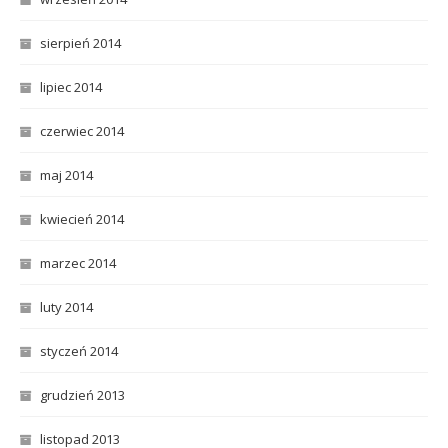
sierpień 2014
lipiec 2014
czerwiec 2014
maj 2014
kwiecień 2014
marzec 2014
luty 2014
styczeń 2014
grudzień 2013
listopad 2013