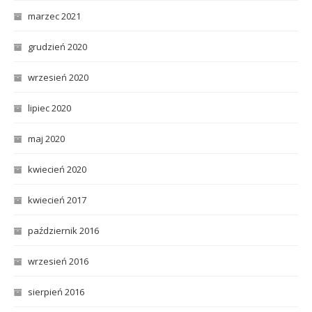
marzec 2021
grudzień 2020
wrzesień 2020
lipiec 2020
maj 2020
kwiecień 2020
kwiecień 2017
październik 2016
wrzesień 2016
sierpień 2016