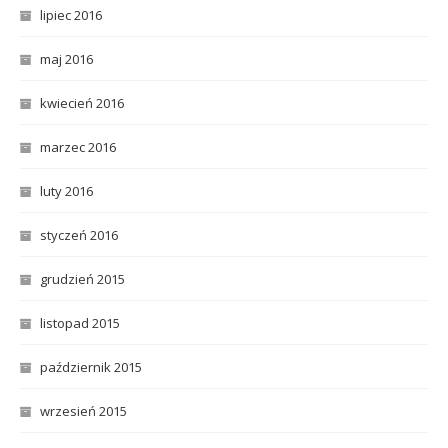
lipiec 2016
maj 2016
kwiecień 2016
marzec 2016
luty 2016
styczeń 2016
grudzień 2015
listopad 2015
październik 2015
wrzesień 2015