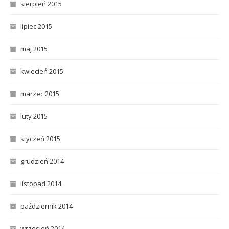
sierpień 2015
lipiec 2015
maj 2015
kwiecień 2015
marzec 2015
luty 2015
styczeń 2015
grudzień 2014
listopad 2014
październik 2014
wrzesień 2014