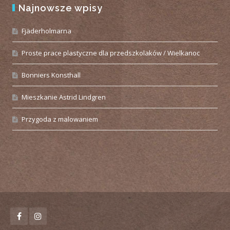
Najnowsze wpisy
Fjäderholmarna
Proste prace plastyczne dla przedszkolaków / Wielkanoc
Bonniers Konsthall
Mieszkanie Astrid Lindgren
Przygoda z malowaniem