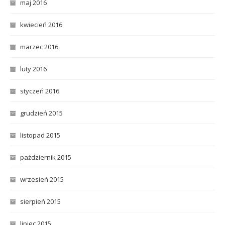
maj 2016
kwiecień 2016
marzec 2016
luty 2016
styczeń 2016
grudzień 2015
listopad 2015
październik 2015
wrzesień 2015
sierpień 2015
lipiec 2015