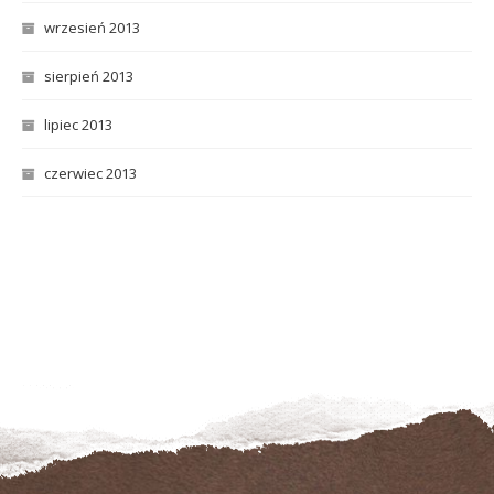
wrzesień 2013
sierpień 2013
lipiec 2013
czerwiec 2013