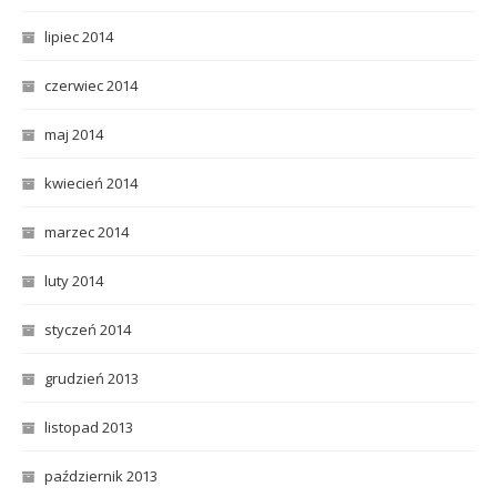
lipiec 2014
czerwiec 2014
maj 2014
kwiecień 2014
marzec 2014
luty 2014
styczeń 2014
grudzień 2013
listopad 2013
październik 2013