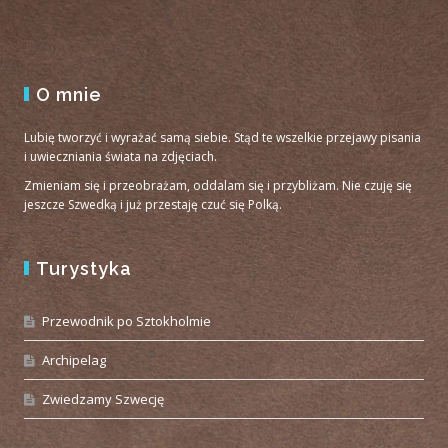
O mnie
Lubię tworzyć i wyrażać samą siebie. Stąd te wszelkie przejawy pisania
i uwieczniania świata na zdjęciach.
Zmieniam się i przeobrażam, oddalam się i przybliżam. Nie czuję się
jeszcze Szwedką i już przestaję czuć się Polką.
Turystyka
Przewodnik po Sztokholmie
Archipelag
Zwiedzamy Szwecję