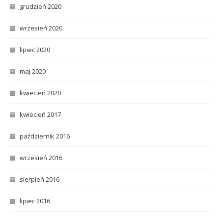
grudzień 2020
wrzesień 2020
lipiec 2020
maj 2020
kwiecień 2020
kwiecień 2017
październik 2016
wrzesień 2016
sierpień 2016
lipiec 2016