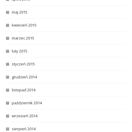
maj 2015
kwiecień 2015
marzec 2015
luty 2015
styczeń 2015
grudzień 2014
listopad 2014
październik 2014
wrzesień 2014
sierpień 2014