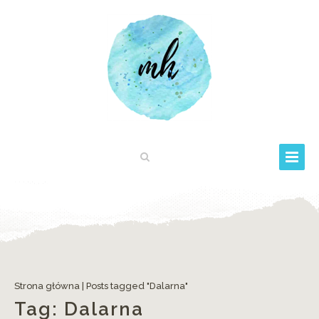
Strona główna
|
Posts tagged "Dalarna"
Tag:
Dalarna