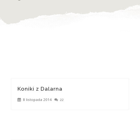
Koniki z Dalarna
8 listopada 2014
22