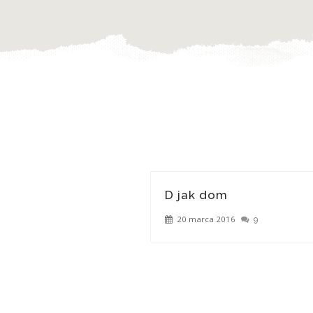
D jak dom
20 marca 2016
9