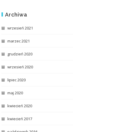
Archiwa
wrzesień 2021
marzec 2021
grudzień 2020
wrzesień 2020
lipiec 2020
maj 2020
kwiecień 2020
kwiecień 2017
październik 2016