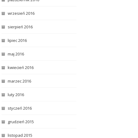
wrzesień 2016
sierpień 2016
lipiec 2016
maj 2016
kwiecień 2016
marzec 2016
luty 2016
styczeń 2016
grudzień 2015
listopad 2015