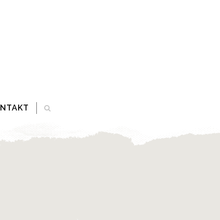
ONTAKT