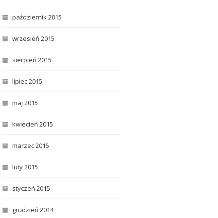
październik 2015
wrzesień 2015
sierpień 2015
lipiec 2015
maj 2015
kwiecień 2015
marzec 2015
luty 2015
styczeń 2015
grudzień 2014