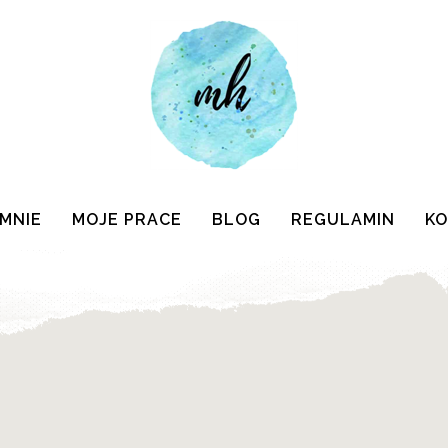
 MNIE
MOJE PRACE
BLOG
REGULAMIN
K