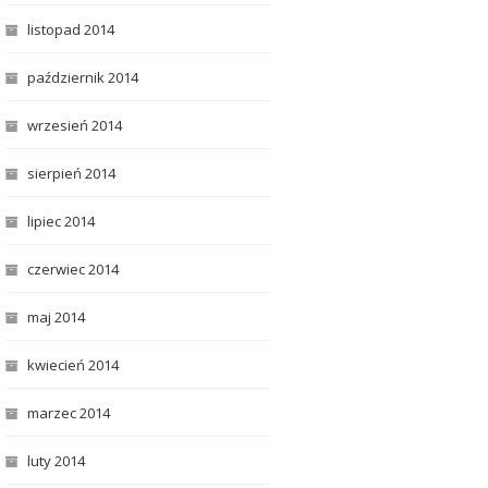
listopad 2014
październik 2014
wrzesień 2014
sierpień 2014
lipiec 2014
czerwiec 2014
maj 2014
kwiecień 2014
marzec 2014
luty 2014