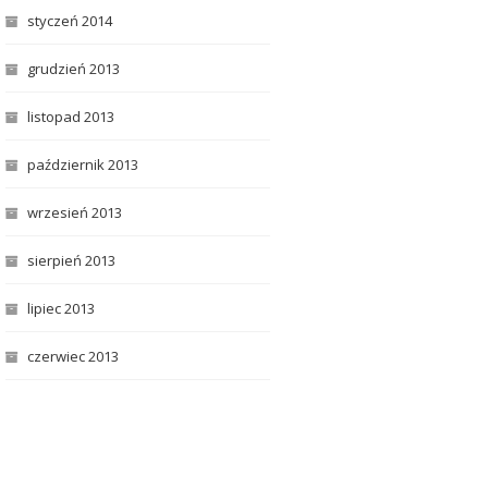
styczeń 2014
grudzień 2013
listopad 2013
październik 2013
wrzesień 2013
sierpień 2013
lipiec 2013
czerwiec 2013