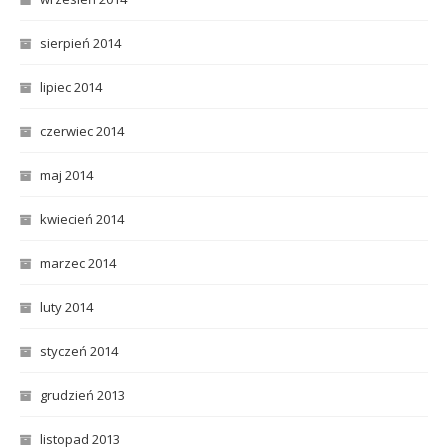
sierpień 2014
lipiec 2014
czerwiec 2014
maj 2014
kwiecień 2014
marzec 2014
luty 2014
styczeń 2014
grudzień 2013
listopad 2013