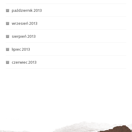
październik 2013
wrzesień 2013
sierpień 2013
lipiec 2013
czerwiec 2013