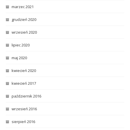
marzec 2021
grudzień 2020
wrzesień 2020
lipiec 2020
maj 2020
kwiecień 2020
kwiecień 2017
październik 2016
wrzesień 2016
sierpień 2016