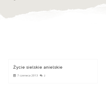
Życie sielskie anielskie
7 czerwca 2013
2