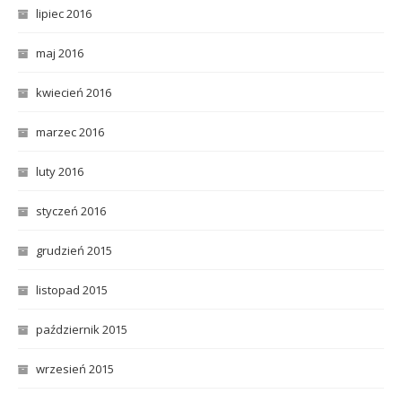
lipiec 2016
maj 2016
kwiecień 2016
marzec 2016
luty 2016
styczeń 2016
grudzień 2015
listopad 2015
październik 2015
wrzesień 2015