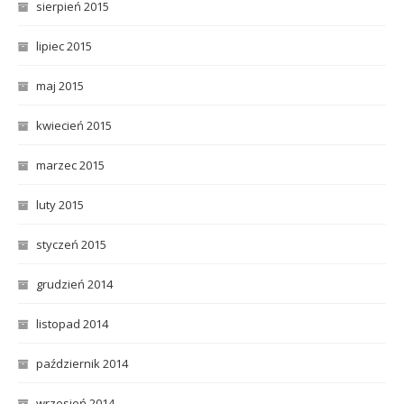
sierpień 2015
lipiec 2015
maj 2015
kwiecień 2015
marzec 2015
luty 2015
styczeń 2015
grudzień 2014
listopad 2014
październik 2014
wrzesień 2014