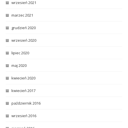
wrzesień 2021
marzec 2021
grudzień 2020
wrzesień 2020
lipiec 2020
maj 2020
kwiecień 2020
kwiecień 2017
październik 2016
wrzesień 2016