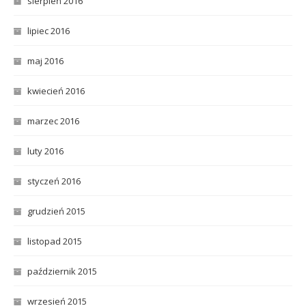
sierpień 2016
lipiec 2016
maj 2016
kwiecień 2016
marzec 2016
luty 2016
styczeń 2016
grudzień 2015
listopad 2015
październik 2015
wrzesień 2015