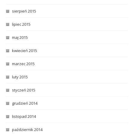
sierpień 2015
lipiec 2015
maj 2015
kwiecień 2015
marzec 2015
luty 2015
styczeń 2015
grudzień 2014
listopad 2014
październik 2014