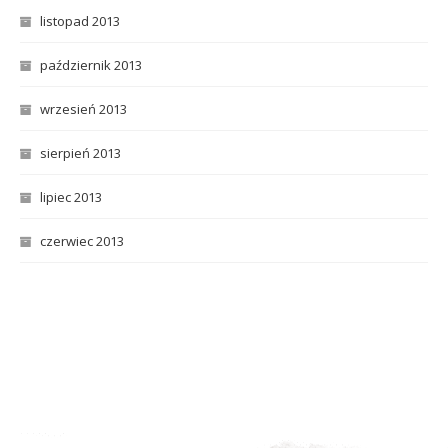
listopad 2013
październik 2013
wrzesień 2013
sierpień 2013
lipiec 2013
czerwiec 2013