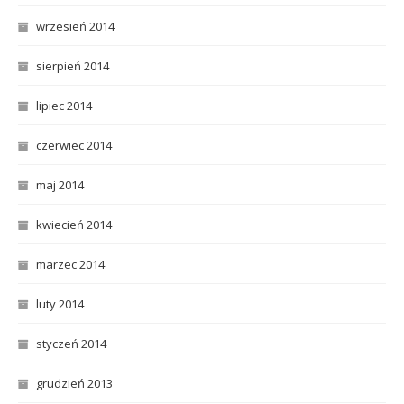
wrzesień 2014
sierpień 2014
lipiec 2014
czerwiec 2014
maj 2014
kwiecień 2014
marzec 2014
luty 2014
styczeń 2014
grudzień 2013