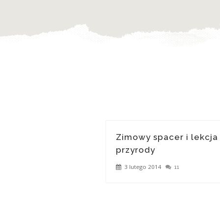
Zimowy spacer i lekcja
przyrody
3 lutego 2014
11