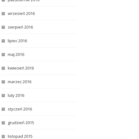
wrzesień 2016
sierpień 2016
lipiec 2016
maj 2016
kwiecień 2016
marzec 2016
luty 2016
styczeń 2016
grudzień 2015
listopad 2015