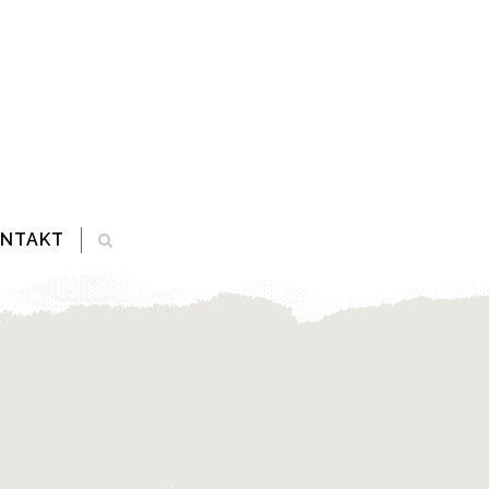
ONTAKT