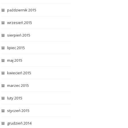
październik 2015
wrzesień 2015
sierpień 2015
lipiec 2015
maj 2015
kwiecień 2015
marzec 2015
luty 2015
styczeń 2015
grudzień 2014