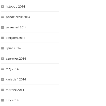
listopad 2014
październik 2014
wrzesień 2014
sierpień 2014
lipiec 2014
czerwiec 2014
maj 2014
kwiecień 2014
marzec 2014
luty 2014