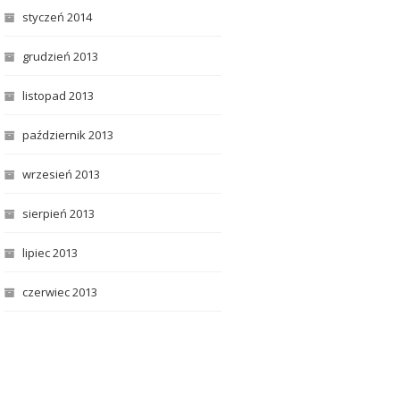
styczeń 2014
grudzień 2013
listopad 2013
październik 2013
wrzesień 2013
sierpień 2013
lipiec 2013
czerwiec 2013