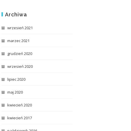
Archiwa
wrzesień 2021
marzec 2021
grudzień 2020
wrzesień 2020
lipiec 2020
maj 2020
kwiecień 2020
kwiecień 2017
październik 2016