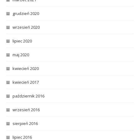
grudzień 2020
wrzesień 2020
lipiec 2020
maj 2020
kwiecień 2020
kwiecień 2017
październik 2016
wrzesień 2016
sierpień 2016
lipiec 2016