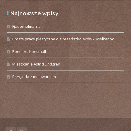
Najnowsze wpisy
Fjäderholmarna
Proste prace plastyczne dla przedszkolaków / Wielkanoc
Bonniers Konsthall
Mieszkanie Astrid Lindgren
Przygoda z malowaniem