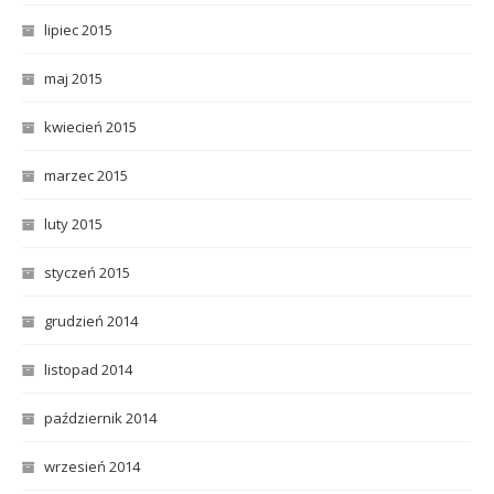
lipiec 2015
maj 2015
kwiecień 2015
marzec 2015
luty 2015
styczeń 2015
grudzień 2014
listopad 2014
październik 2014
wrzesień 2014