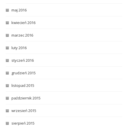
maj 2016
kwiecień 2016
marzec 2016
luty 2016
styczeń 2016
grudzień 2015
listopad 2015
październik 2015
wrzesień 2015
sierpień 2015