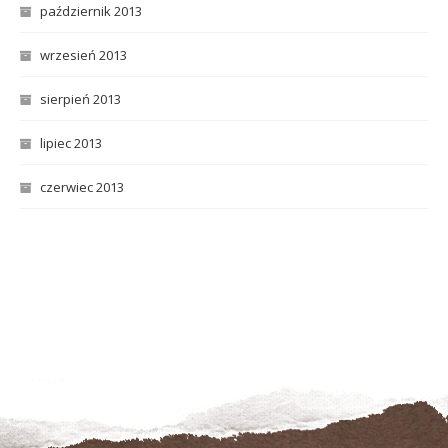
październik 2013
wrzesień 2013
sierpień 2013
lipiec 2013
czerwiec 2013