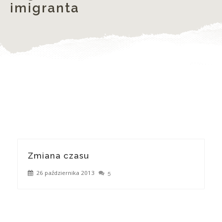
imigranta
Zmiana czasu
26 października 2013
5