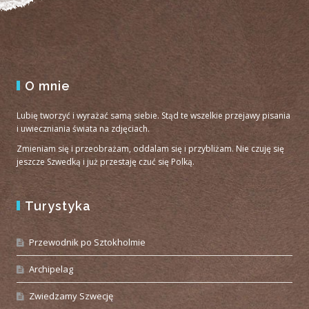
O mnie
Lubię tworzyć i wyrażać samą siebie. Stąd te wszelkie przejawy pisania
i uwieczniania świata na zdjęciach.
Zmieniam się i przeobrażam, oddalam się i przybliżam. Nie czuję się
jeszcze Szwedką i już przestaję czuć się Polką.
Turystyka
Przewodnik po Sztokholmie
Archipelag
Zwiedzamy Szwecję