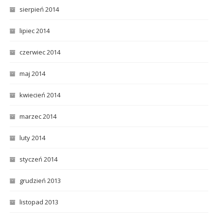
sierpień 2014
lipiec 2014
czerwiec 2014
maj 2014
kwiecień 2014
marzec 2014
luty 2014
styczeń 2014
grudzień 2013
listopad 2013