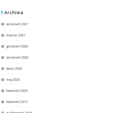
Archiwa
wrzesień 2021
marzec 2021
grudzień 2020
wrzesień 2020
lipiec 2020
maj 2020
kwiecień 2020
kwiecień 2017
październik 2016