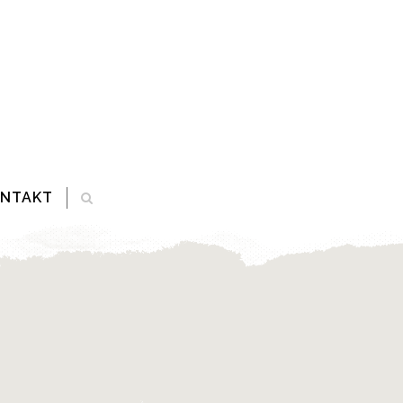
ONTAKT