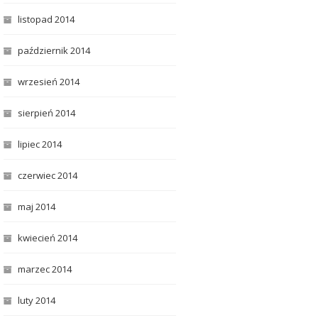
listopad 2014
październik 2014
wrzesień 2014
sierpień 2014
lipiec 2014
czerwiec 2014
maj 2014
kwiecień 2014
marzec 2014
luty 2014