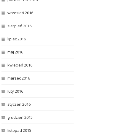
wrzesień 2016
sierpień 2016
lipiec 2016
maj 2016
kwiecień 2016
marzec 2016
luty 2016
styczeń 2016
grudzień 2015
listopad 2015