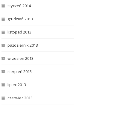
styczeń 2014
grudzień 2013
listopad 2013
październik 2013
wrzesień 2013
sierpień 2013
lipiec 2013
czerwiec 2013