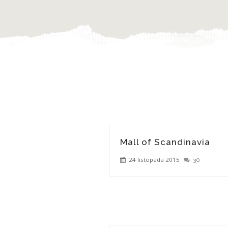
Mall of Scandinavia
24 listopada 2015
30