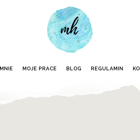
 MNIE
MOJE PRACE
BLOG
REGULAMIN
K