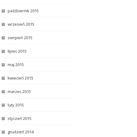
październik 2015
wrzesień 2015
sierpień 2015
lipiec 2015
maj 2015
kwiecień 2015
marzec 2015
luty 2015
styczeń 2015
grudzień 2014