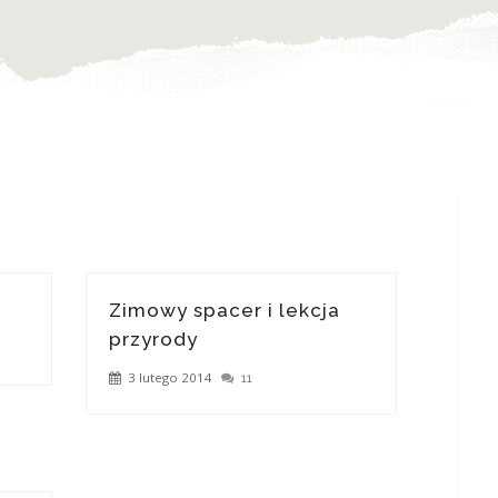
Zimowy spacer i lekcja
przyrody
3 lutego 2014
11