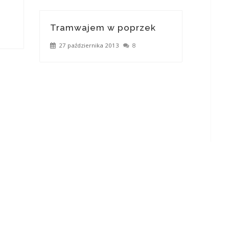
Tramwajem w poprzek
27 października 2013
8