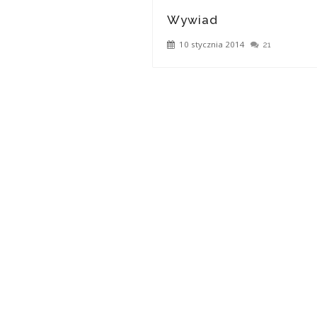
Wywiad
10 stycznia 2014
21