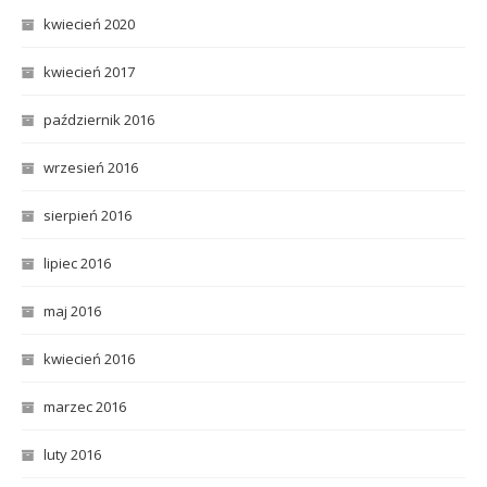
kwiecień 2020
kwiecień 2017
październik 2016
wrzesień 2016
sierpień 2016
lipiec 2016
maj 2016
kwiecień 2016
marzec 2016
luty 2016