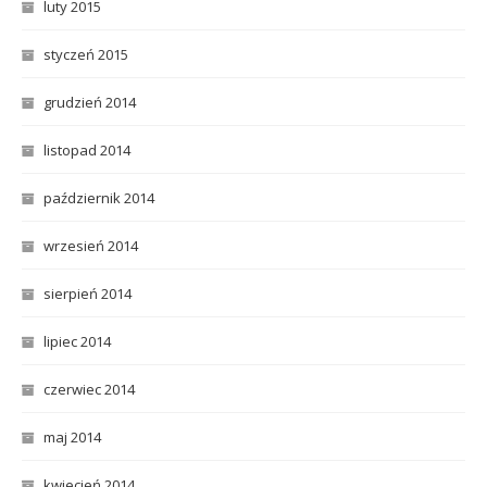
luty 2015
styczeń 2015
grudzień 2014
listopad 2014
październik 2014
wrzesień 2014
sierpień 2014
lipiec 2014
czerwiec 2014
maj 2014
kwiecień 2014