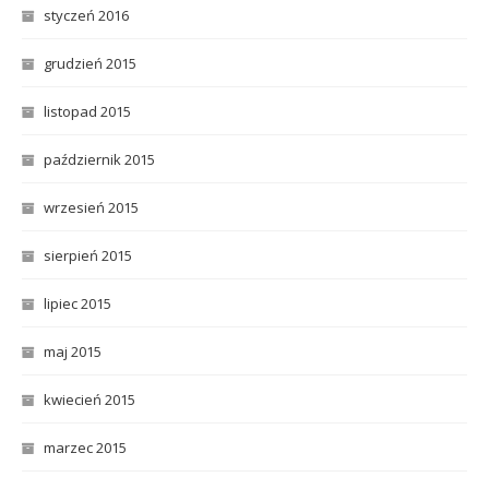
styczeń 2016
grudzień 2015
listopad 2015
październik 2015
wrzesień 2015
sierpień 2015
lipiec 2015
maj 2015
kwiecień 2015
marzec 2015