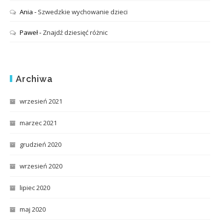
Ania
-
Szwedzkie wychowanie dzieci
Paweł
-
Znajdź dziesięć różnic
Archiwa
wrzesień 2021
marzec 2021
grudzień 2020
wrzesień 2020
lipiec 2020
maj 2020