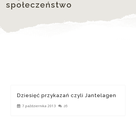
społeczeństwo
Dziesięć przykazań czyli Jantelagen
7 października 2013
26