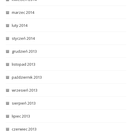
marzec 2014
luty 2014
styczeń 2014
grudzień 2013
listopad 2013
październik 2013
wrzesień 2013
sierpień 2013
lipiec 2013
czerwiec 2013