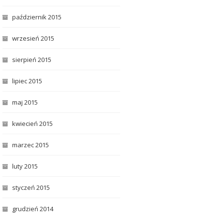
październik 2015
wrzesień 2015
sierpień 2015
lipiec 2015
maj 2015
kwiecień 2015
marzec 2015
luty 2015
styczeń 2015
grudzień 2014