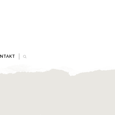
ONTAKT