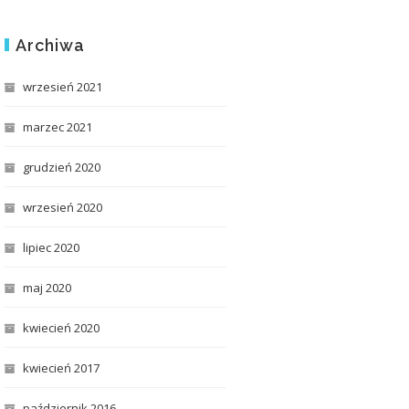
Archiwa
wrzesień 2021
marzec 2021
grudzień 2020
wrzesień 2020
lipiec 2020
maj 2020
kwiecień 2020
kwiecień 2017
październik 2016