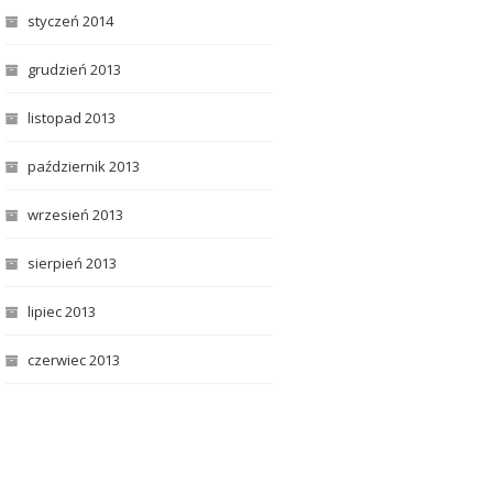
styczeń 2014
grudzień 2013
listopad 2013
październik 2013
wrzesień 2013
sierpień 2013
lipiec 2013
czerwiec 2013