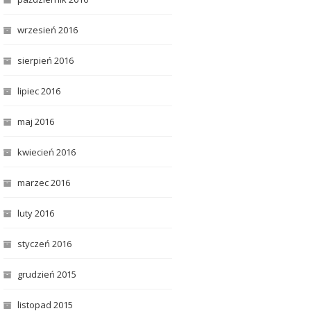
wrzesień 2016
sierpień 2016
lipiec 2016
maj 2016
kwiecień 2016
marzec 2016
luty 2016
styczeń 2016
grudzień 2015
listopad 2015