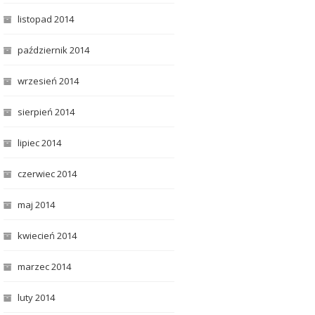
listopad 2014
październik 2014
wrzesień 2014
sierpień 2014
lipiec 2014
czerwiec 2014
maj 2014
kwiecień 2014
marzec 2014
luty 2014