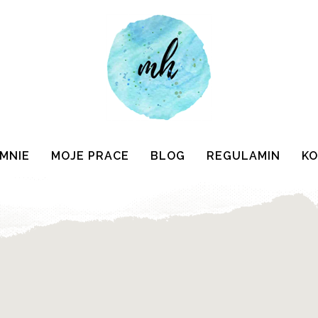
 MNIE
MOJE PRACE
BLOG
REGULAMIN
K