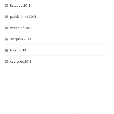
listopad 2013
październik 2013
wrzesień 2013
sierpień 2013
lipiec 2013
czerwiec 2013