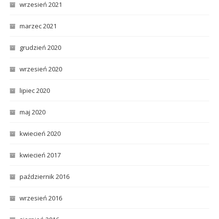
wrzesień 2021
marzec 2021
grudzień 2020
wrzesień 2020
lipiec 2020
maj 2020
kwiecień 2020
kwiecień 2017
październik 2016
wrzesień 2016