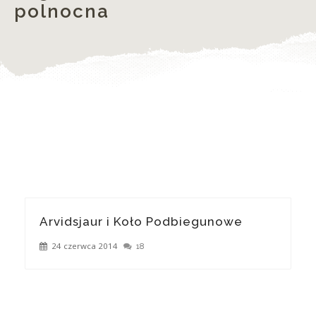
polnocna
Arvidsjaur i Koło Podbiegunowe
24 czerwca 2014
18