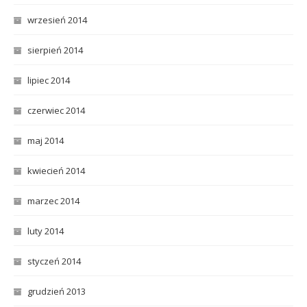
wrzesień 2014
sierpień 2014
lipiec 2014
czerwiec 2014
maj 2014
kwiecień 2014
marzec 2014
luty 2014
styczeń 2014
grudzień 2013