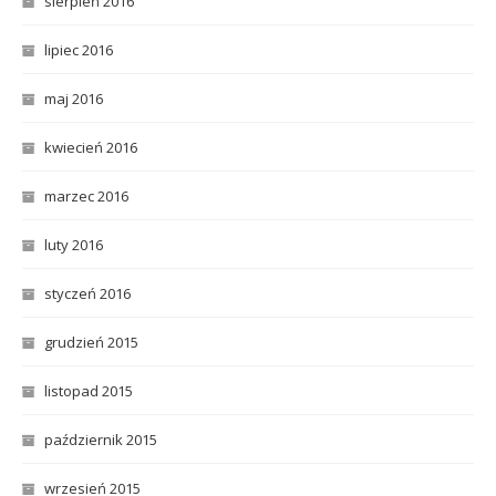
sierpień 2016
lipiec 2016
maj 2016
kwiecień 2016
marzec 2016
luty 2016
styczeń 2016
grudzień 2015
listopad 2015
październik 2015
wrzesień 2015