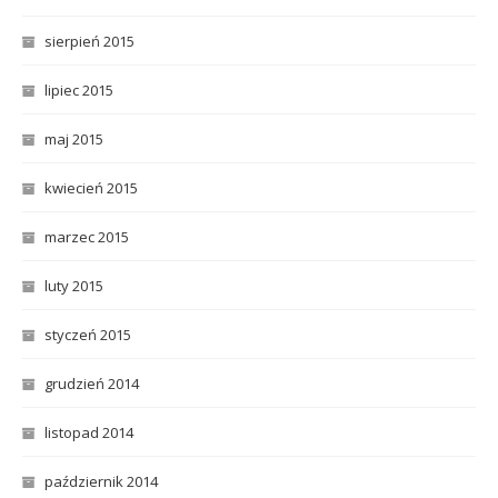
sierpień 2015
lipiec 2015
maj 2015
kwiecień 2015
marzec 2015
luty 2015
styczeń 2015
grudzień 2014
listopad 2014
październik 2014