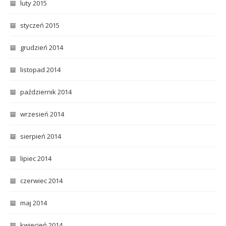
luty 2015
styczeń 2015
grudzień 2014
listopad 2014
październik 2014
wrzesień 2014
sierpień 2014
lipiec 2014
czerwiec 2014
maj 2014
kwiecień 2014