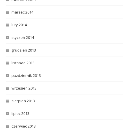
marzec 2014
luty 2014
styczeń 2014
grudzień 2013
listopad 2013
październik 2013
wrzesień 2013
sierpień 2013
lipiec 2013
czerwiec 2013