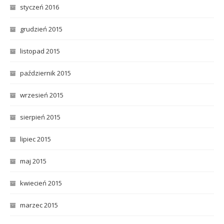
styczeń 2016
grudzień 2015
listopad 2015
październik 2015
wrzesień 2015
sierpień 2015
lipiec 2015
maj 2015
kwiecień 2015
marzec 2015