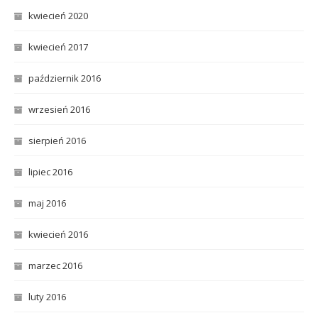
kwiecień 2020
kwiecień 2017
październik 2016
wrzesień 2016
sierpień 2016
lipiec 2016
maj 2016
kwiecień 2016
marzec 2016
luty 2016