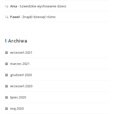
Ania
-
Szwedzkie wychowanie dzieci
Paweł
-
Znajdź dziesięć różnic
Archiwa
wrzesień 2021
marzec 2021
grudzień 2020
wrzesień 2020
lipiec 2020
maj 2020