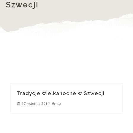
Szwecji
Tradycje wielkanocne w Szwecji
17 kwietnia 2014
19