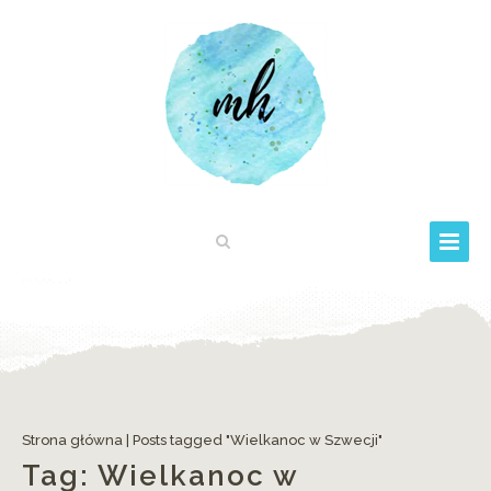
Strona główna
|
Posts tagged "Wielkanoc w Szwecji"
Tag:
Wielkanoc w