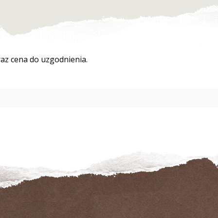
az cena do uzgodnienia.