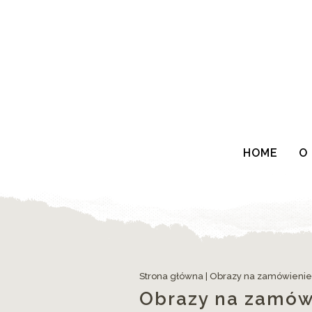
HOME
O
Strona główna
|
Obrazy na zamówienie
Obrazy na zamów