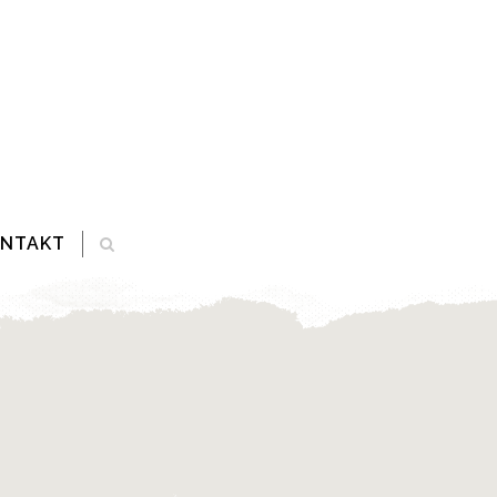
ONTAKT