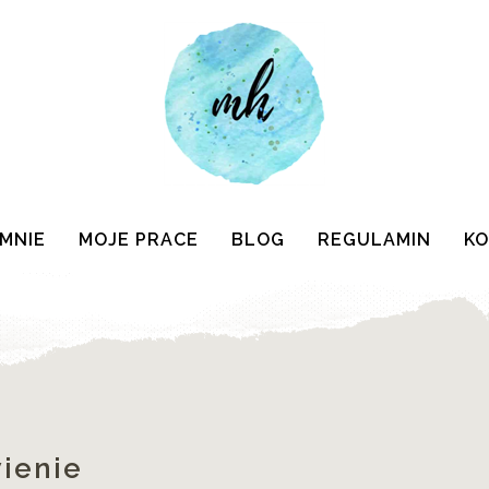
 MNIE
MOJE PRACE
BLOG
REGULAMIN
K
ienie