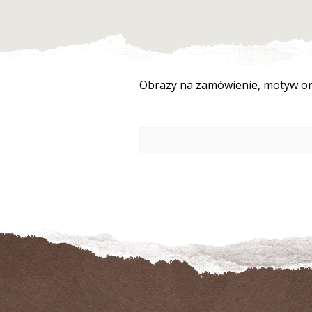
Obrazy na zamówienie, motyw or