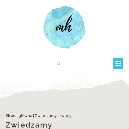
Strona główna
|
Zwiedzamy szwecję
Zwiedzamy