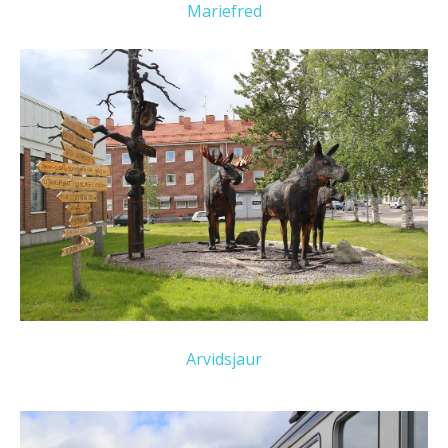
Mariefred
Arvidsjaur