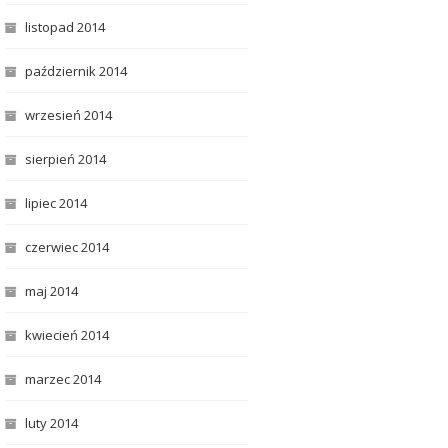
listopad 2014
październik 2014
wrzesień 2014
sierpień 2014
lipiec 2014
czerwiec 2014
maj 2014
kwiecień 2014
marzec 2014
luty 2014