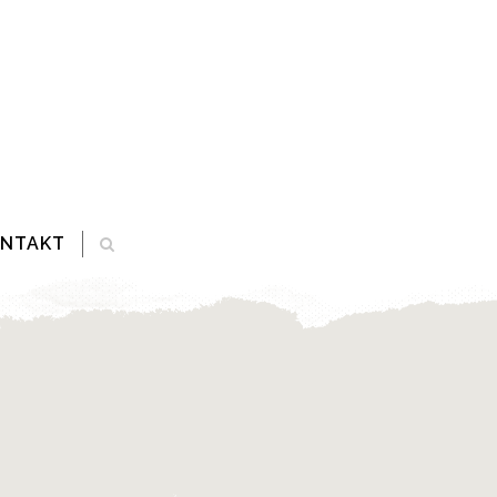
ONTAKT