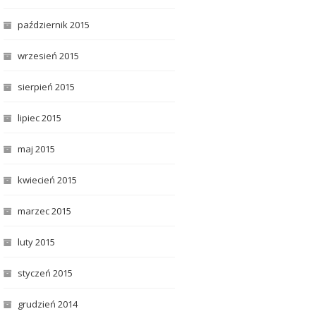
październik 2015
wrzesień 2015
sierpień 2015
lipiec 2015
maj 2015
kwiecień 2015
marzec 2015
luty 2015
styczeń 2015
grudzień 2014