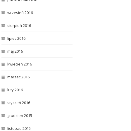
wrzesień 2016
sierpień 2016
lipiec 2016
maj 2016
kwiecień 2016
marzec 2016
luty 2016
styczeń 2016
grudzień 2015
listopad 2015