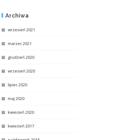
Archiwa
wrzesień 2021
marzec 2021
grudzień 2020
wrzesień 2020
lipiec 2020
maj 2020
kwiecień 2020
kwiecień 2017
październik 2016