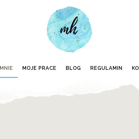
 MNIE
MOJE PRACE
BLOG
REGULAMIN
K