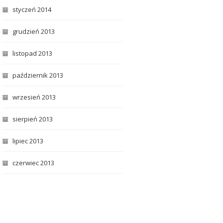
styczeń 2014
grudzień 2013
listopad 2013
październik 2013
wrzesień 2013
sierpień 2013
lipiec 2013
czerwiec 2013