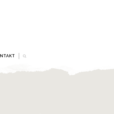
ONTAKT