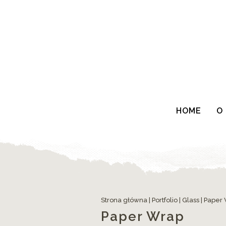
HOME
O
Strona główna
|
Portfolio
|
Glass
|
Paper
Paper Wrap