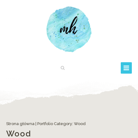
Strona główna
| Portfolio Category:
Wood
Wood