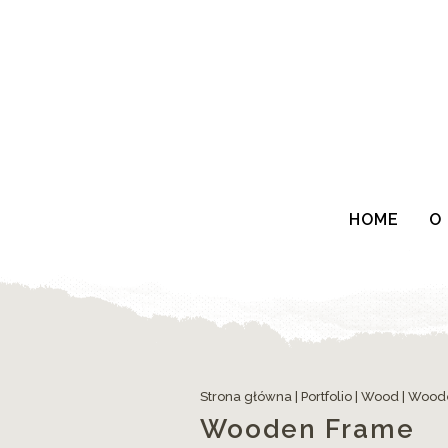
HOME
O
Strona główna
|
Portfolio
|
Wood
|
Wood
Wooden Frame