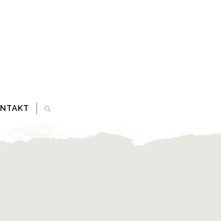
ONTAKT