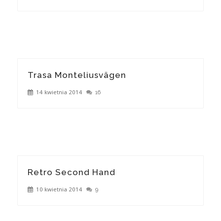
Trasa Monteliusvägen
14 kwietnia 2014
16
Retro Second Hand
10 kwietnia 2014
9