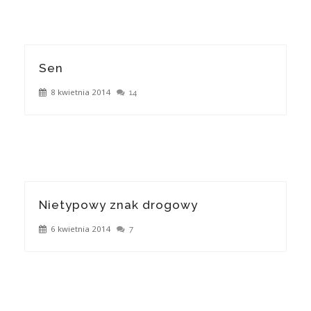
Sen
8 kwietnia 2014
14
Nietypowy znak drogowy
6 kwietnia 2014
7