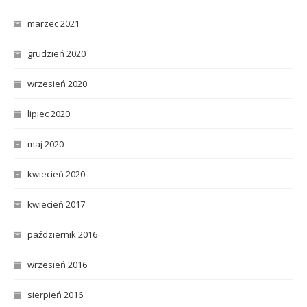
marzec 2021
grudzień 2020
wrzesień 2020
lipiec 2020
maj 2020
kwiecień 2020
kwiecień 2017
październik 2016
wrzesień 2016
sierpień 2016