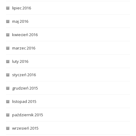
lipiec 2016
maj 2016
kwiecień 2016
marzec 2016
luty 2016
styczeń 2016
grudzień 2015
listopad 2015
październik 2015
wrzesień 2015