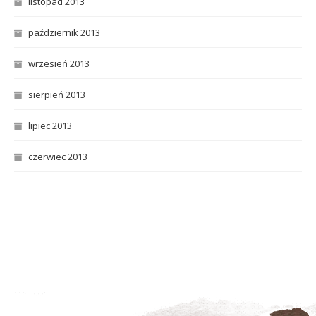
listopad 2013
październik 2013
wrzesień 2013
sierpień 2013
lipiec 2013
czerwiec 2013