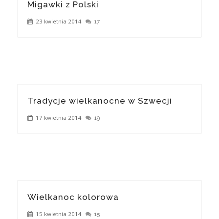
Migawki z Polski
23 kwietnia 2014
17
Tradycje wielkanocne w Szwecji
17 kwietnia 2014
19
Wielkanoc kolorowa
15 kwietnia 2014
15