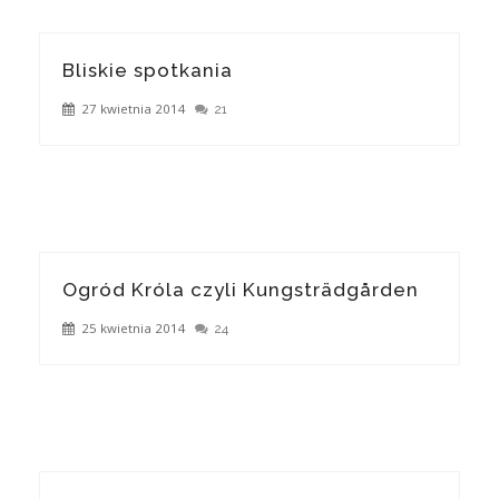
Bliskie spotkania
27 kwietnia 2014
21
Ogród Króla czyli Kungsträdgården
25 kwietnia 2014
24