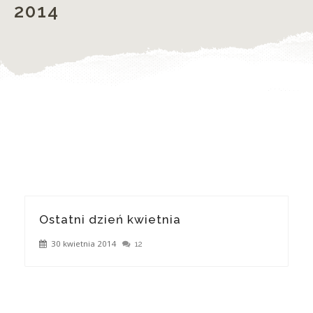
2014
Ostatni dzień kwietnia
30 kwietnia 2014
12