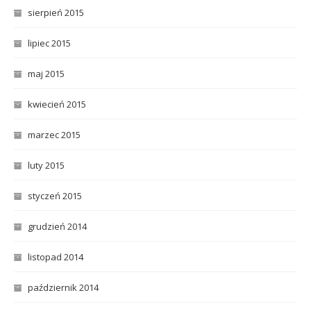
sierpień 2015
lipiec 2015
maj 2015
kwiecień 2015
marzec 2015
luty 2015
styczeń 2015
grudzień 2014
listopad 2014
październik 2014