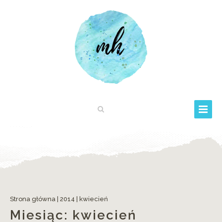
Strona główna
|
2014
|
kwiecień
Miesiąc:
kwiecień