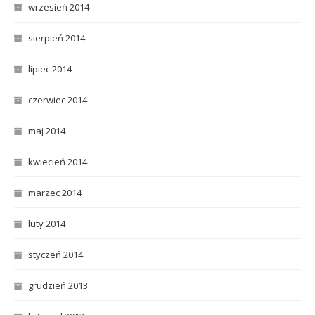
wrzesień 2014
sierpień 2014
lipiec 2014
czerwiec 2014
maj 2014
kwiecień 2014
marzec 2014
luty 2014
styczeń 2014
grudzień 2013