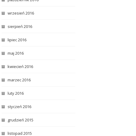
wrzesień 2016
sierpień 2016
lipiec 2016
maj 2016
kwiecień 2016
marzec 2016
luty 2016
styczeń 2016
grudzień 2015
listopad 2015