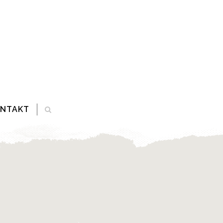
ONTAKT