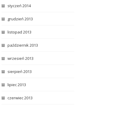
styczeń 2014
grudzień 2013
listopad 2013
październik 2013
wrzesień 2013
sierpień 2013
lipiec 2013
czerwiec 2013