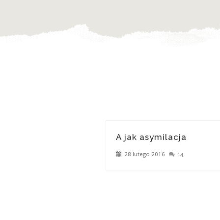
A jak asymilacja
28 lutego 2016
14