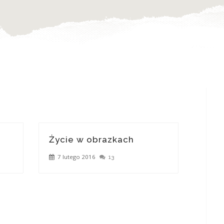
Życie w obrazkach
7 lutego 2016
13