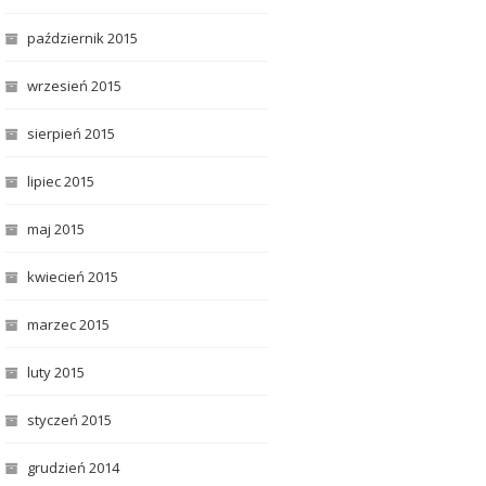
październik 2015
wrzesień 2015
sierpień 2015
lipiec 2015
maj 2015
kwiecień 2015
marzec 2015
luty 2015
styczeń 2015
grudzień 2014