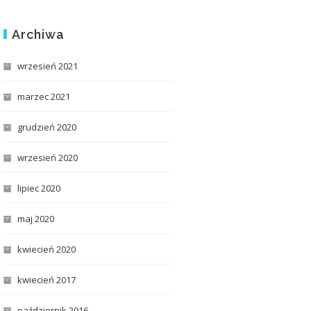
Archiwa
wrzesień 2021
marzec 2021
grudzień 2020
wrzesień 2020
lipiec 2020
maj 2020
kwiecień 2020
kwiecień 2017
październik 2016