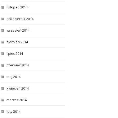
listopad 2014
październik 2014
wrzesień 2014
sierpień 2014
lipiec 2014
czerwiec 2014
maj 2014
kwiecień 2014
marzec 2014
luty 2014