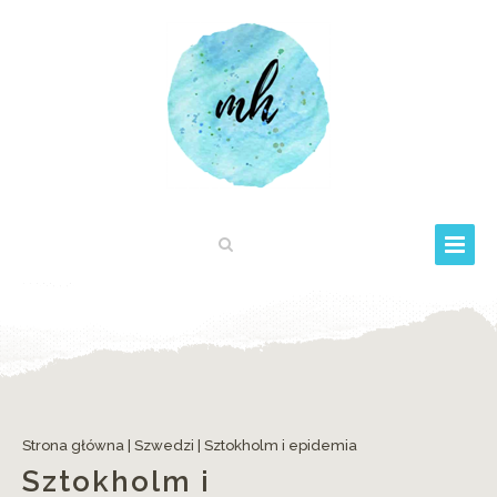
Strona główna
|
Szwedzi
|
Sztokholm i epidemia
Sztokholm i