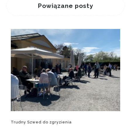
Powiązane posty
Trudny Szwed do zgryzienia