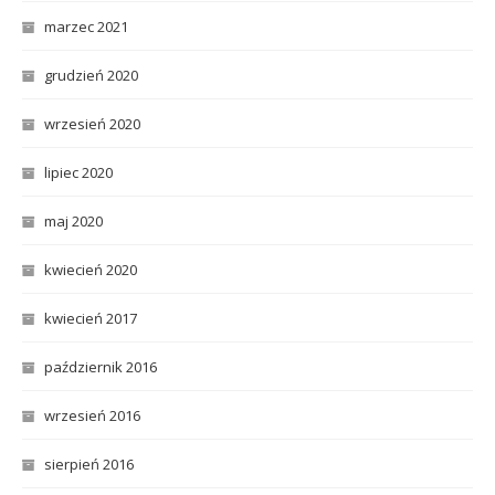
marzec 2021
grudzień 2020
wrzesień 2020
lipiec 2020
maj 2020
kwiecień 2020
kwiecień 2017
październik 2016
wrzesień 2016
sierpień 2016