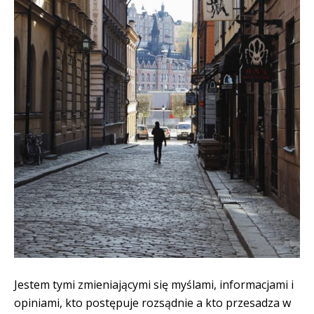
Jestem tymi zmieniającymi się myślami, informacjami i
opiniami, kto postępuje rozsądnie a kto przesadza w