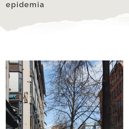
epidemia