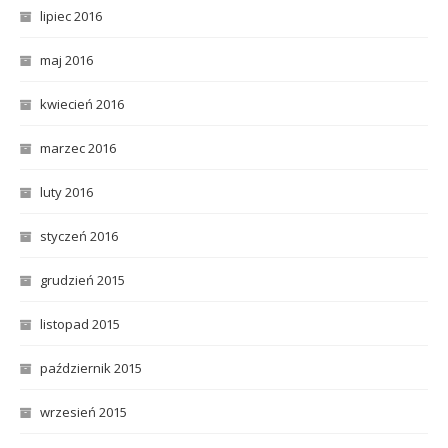
lipiec 2016
maj 2016
kwiecień 2016
marzec 2016
luty 2016
styczeń 2016
grudzień 2015
listopad 2015
październik 2015
wrzesień 2015