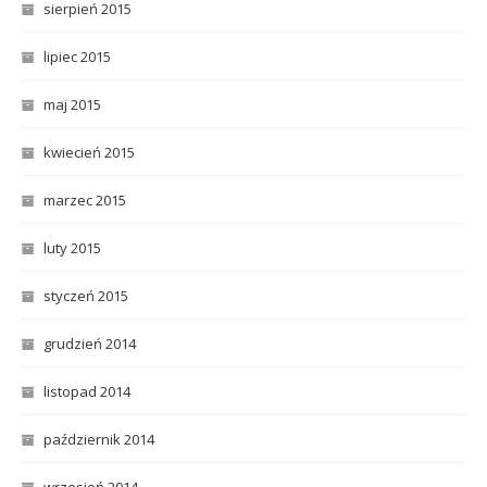
sierpień 2015
lipiec 2015
maj 2015
kwiecień 2015
marzec 2015
luty 2015
styczeń 2015
grudzień 2014
listopad 2014
październik 2014
wrzesień 2014