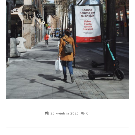
26 kwietnia 2020
6