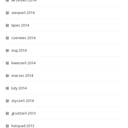
sierpień 2014
lipiec 2014
czerwiec 2014
maj 2014
kwiecień 2014
marzec 2014
luty 2014
styczeń 2014
grudzień 2013
listopad 2013