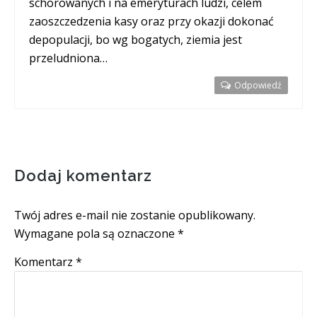
schorowanych i na emeryturach ludzi, celem
zaoszczedzenia kasy oraz przy okazji dokonać
depopulacji, bo wg bogatych, ziemia jest
przeludniona…
Odpowiedź
Dodaj komentarz
Twój adres e-mail nie zostanie opublikowany.
Wymagane pola są oznaczone
*
Komentarz
*