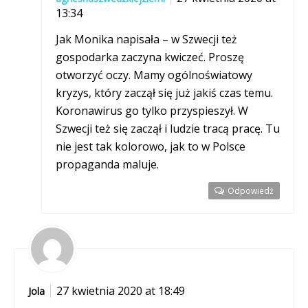
13:34
Jak Monika napisała – w Szwecji też
gospodarka zaczyna kwiczeć. Proszę
otworzyć oczy. Mamy ogólnoświatowy
kryzys, który zaczął się już jakiś czas temu.
Koronawirus go tylko przyspieszył. W
Szwecji też się zaczął i ludzie tracą pracę. Tu
nie jest tak kolorowo, jak to w Polsce
propaganda maluje.
Odpowiedź
27 kwietnia 2020 at 18:49
Jola