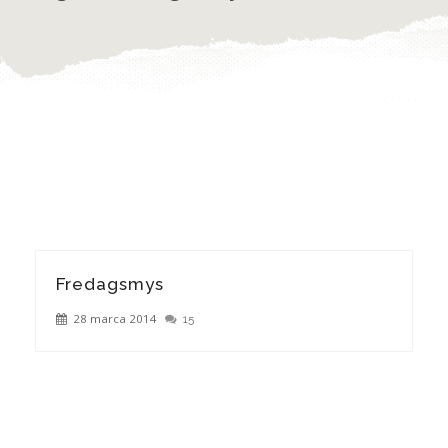
Fredagsmys
28 marca 2014
15