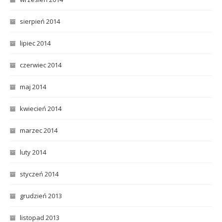
sierpień 2014
lipiec 2014
czerwiec 2014
maj 2014
kwiecień 2014
marzec 2014
luty 2014
styczeń 2014
grudzień 2013
listopad 2013