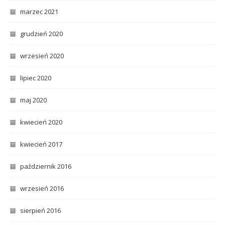
marzec 2021
grudzień 2020
wrzesień 2020
lipiec 2020
maj 2020
kwiecień 2020
kwiecień 2017
październik 2016
wrzesień 2016
sierpień 2016