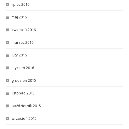
lipiec 2016
maj 2016
kwiecień 2016
marzec 2016
luty 2016
styczeń 2016
grudzień 2015
listopad 2015
październik 2015
wrzesień 2015