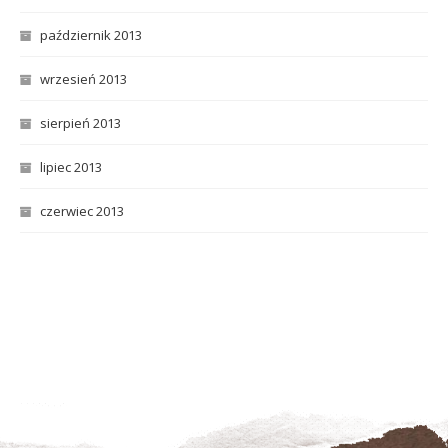
październik 2013
wrzesień 2013
sierpień 2013
lipiec 2013
czerwiec 2013