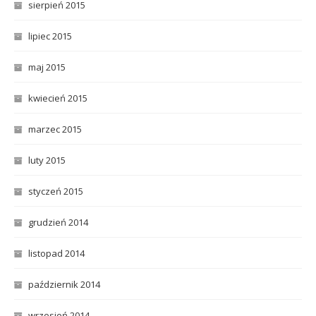
sierpień 2015
lipiec 2015
maj 2015
kwiecień 2015
marzec 2015
luty 2015
styczeń 2015
grudzień 2014
listopad 2014
październik 2014
wrzesień 2014