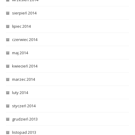
sierpień 2014
lipiec 2014
czerwiec 2014
maj 2014
kwiecień 2014
marzec 2014
luty 2014
styczeń 2014
grudzień 2013
listopad 2013