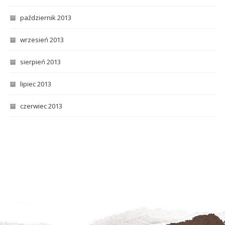
październik 2013
wrzesień 2013
sierpień 2013
lipiec 2013
czerwiec 2013