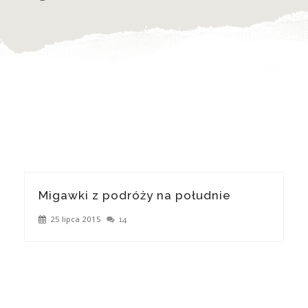
Migawki z podróży na południe
25 lipca 2015
14