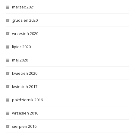
marzec 2021
grudzień 2020
wrzesień 2020
lipiec 2020
maj 2020
kwiecień 2020
kwiecień 2017
październik 2016
wrzesień 2016
sierpień 2016