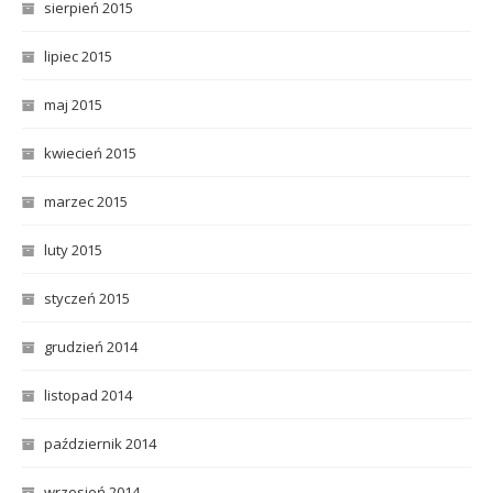
sierpień 2015
lipiec 2015
maj 2015
kwiecień 2015
marzec 2015
luty 2015
styczeń 2015
grudzień 2014
listopad 2014
październik 2014
wrzesień 2014