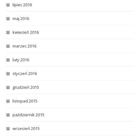
lipiec 2016
maj 2016
kwiecień 2016
marzec 2016
luty 2016
styczeń 2016
grudzień 2015
listopad 2015
październik 2015
wrzesień 2015