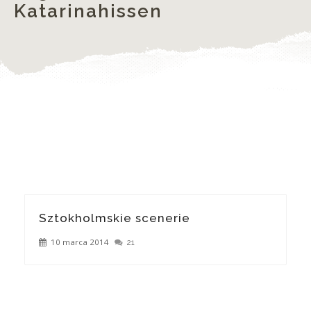
Katarinahissen
Sztokholmskie scenerie
10 marca 2014
21