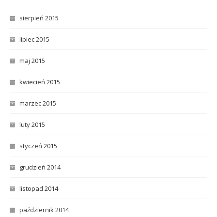
sierpień 2015
lipiec 2015
maj 2015
kwiecień 2015
marzec 2015
luty 2015
styczeń 2015
grudzień 2014
listopad 2014
październik 2014