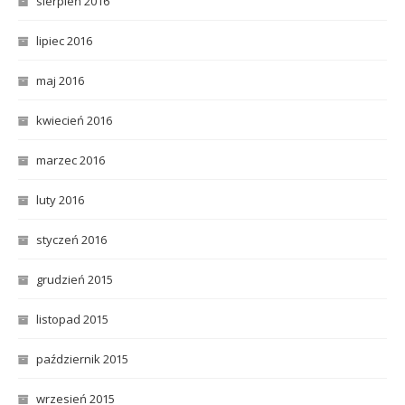
sierpień 2016
lipiec 2016
maj 2016
kwiecień 2016
marzec 2016
luty 2016
styczeń 2016
grudzień 2015
listopad 2015
październik 2015
wrzesień 2015