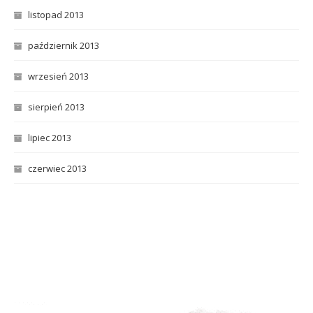
listopad 2013
październik 2013
wrzesień 2013
sierpień 2013
lipiec 2013
czerwiec 2013