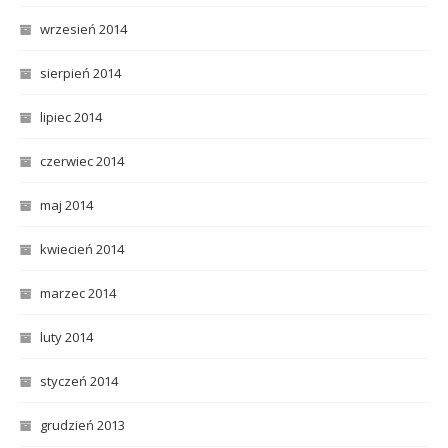
wrzesień 2014
sierpień 2014
lipiec 2014
czerwiec 2014
maj 2014
kwiecień 2014
marzec 2014
luty 2014
styczeń 2014
grudzień 2013