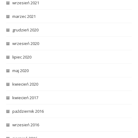
wrzesień 2021
marzec 2021
grudzień 2020
wrzesień 2020
lipiec 2020
maj 2020
kwiecień 2020
kwiecień 2017
październik 2016
wrzesień 2016