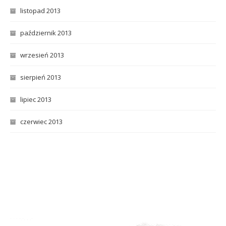
listopad 2013
październik 2013
wrzesień 2013
sierpień 2013
lipiec 2013
czerwiec 2013