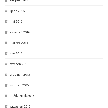
sierpień 2016
lipiec 2016
maj 2016
kwiecień 2016
marzec 2016
luty 2016
styczeń 2016
grudzień 2015
listopad 2015
październik 2015
wrzesień 2015