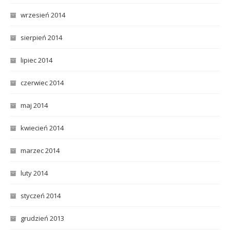
wrzesień 2014
sierpień 2014
lipiec 2014
czerwiec 2014
maj 2014
kwiecień 2014
marzec 2014
luty 2014
styczeń 2014
grudzień 2013