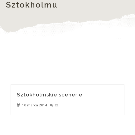
Sztokholmu
Sztokholmskie scenerie
10 marca 2014
21