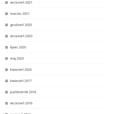
wrzesień 2021
marzec 2021
grudzień 2020
wrzesień 2020
lipiec 2020
maj 2020
kwiecień 2020
kwiecień 2017
październik 2016
wrzesień 2016