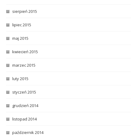
sierpień 2015
lipiec 2015
maj 2015
kwiecień 2015
marzec 2015
luty 2015
styczeń 2015
grudzień 2014
listopad 2014
październik 2014