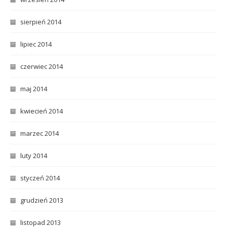
sierpień 2014
lipiec 2014
czerwiec 2014
maj 2014
kwiecień 2014
marzec 2014
luty 2014
styczeń 2014
grudzień 2013
listopad 2013