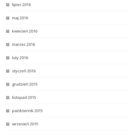
lipiec 2016
maj 2016
kwiecień 2016
marzec 2016
luty 2016
styczeń 2016
grudzień 2015
listopad 2015
październik 2015
wrzesień 2015