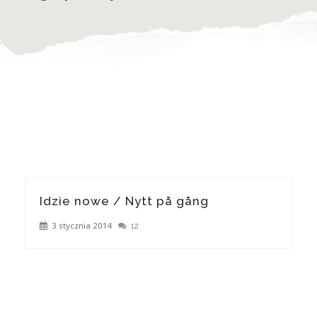
Idzie nowe / Nytt på gång
3 stycznia 2014
12