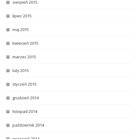
sierpień 2015
lipiec 2015
maj 2015
kwiecień 2015
marzec 2015
luty 2015
styczeń 2015
grudzień 2014
listopad 2014
październik 2014
wrzesień 2014