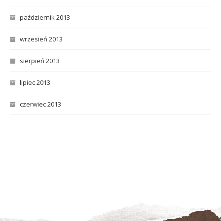
październik 2013
wrzesień 2013
sierpień 2013
lipiec 2013
czerwiec 2013