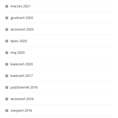
marzec 2021
grudzień 2020
wrzesień 2020
lipiec 2020
maj 2020
kwiecień 2020
kwiecień 2017
październik 2016
wrzesień 2016
sierpień 2016