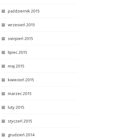
październik 2015
wrzesień 2015
sierpień 2015
lipiec 2015
maj 2015
kwiecień 2015
marzec 2015
luty 2015
styczeń 2015
grudzień 2014