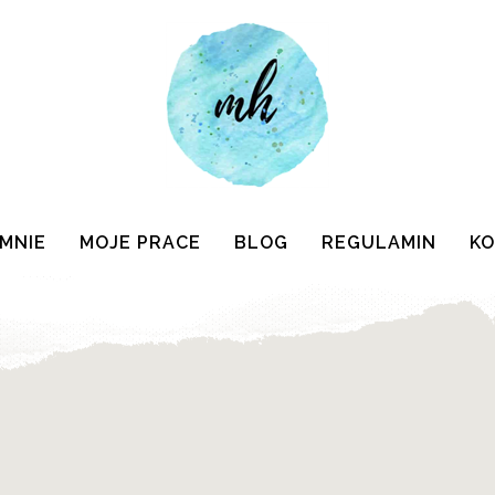
 MNIE
MOJE PRACE
BLOG
REGULAMIN
K