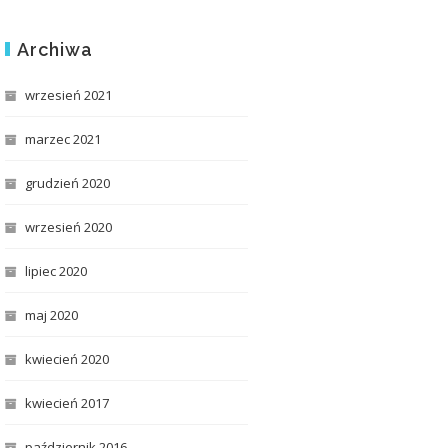
Archiwa
wrzesień 2021
marzec 2021
grudzień 2020
wrzesień 2020
lipiec 2020
maj 2020
kwiecień 2020
kwiecień 2017
październik 2016