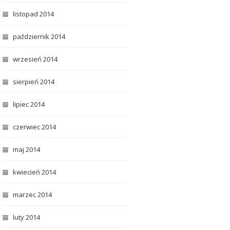
listopad 2014
październik 2014
wrzesień 2014
sierpień 2014
lipiec 2014
czerwiec 2014
maj 2014
kwiecień 2014
marzec 2014
luty 2014