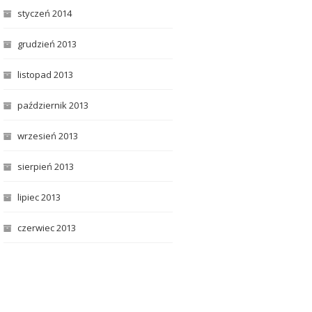
styczeń 2014
grudzień 2013
listopad 2013
październik 2013
wrzesień 2013
sierpień 2013
lipiec 2013
czerwiec 2013