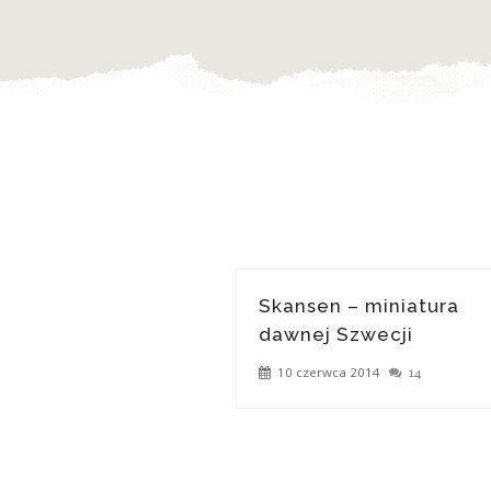
Skansen – miniatura
dawnej Szwecji
10 czerwca 2014
14