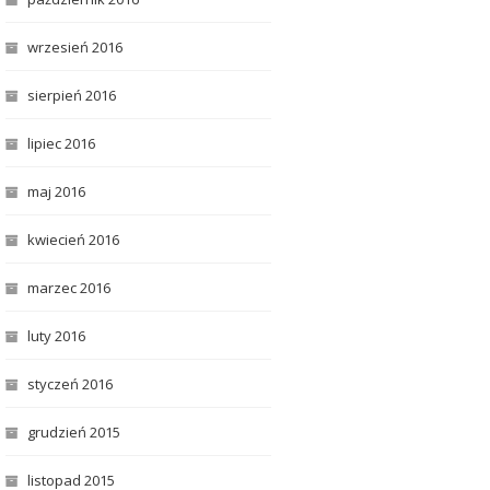
wrzesień 2016
sierpień 2016
lipiec 2016
maj 2016
kwiecień 2016
marzec 2016
luty 2016
styczeń 2016
grudzień 2015
listopad 2015