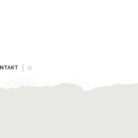
ONTAKT