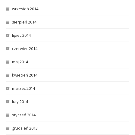
wrzesień 2014
sierpień 2014
lipiec 2014
czerwiec 2014
maj 2014
kwiecień 2014
marzec 2014
luty 2014
styczeń 2014
grudzień 2013