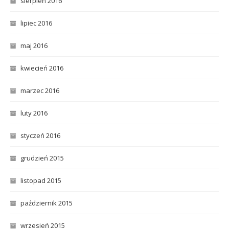
sierpień 2016
lipiec 2016
maj 2016
kwiecień 2016
marzec 2016
luty 2016
styczeń 2016
grudzień 2015
listopad 2015
październik 2015
wrzesień 2015