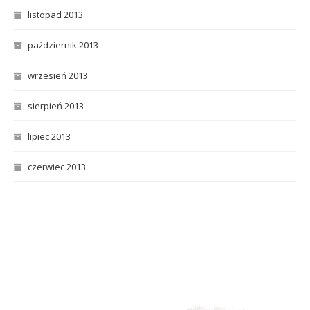
listopad 2013
październik 2013
wrzesień 2013
sierpień 2013
lipiec 2013
czerwiec 2013