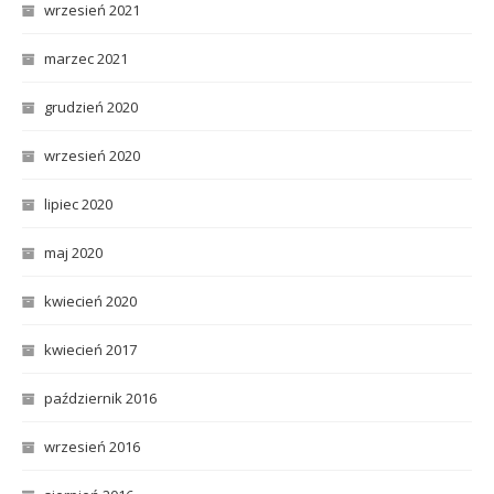
wrzesień 2021
marzec 2021
grudzień 2020
wrzesień 2020
lipiec 2020
maj 2020
kwiecień 2020
kwiecień 2017
październik 2016
wrzesień 2016