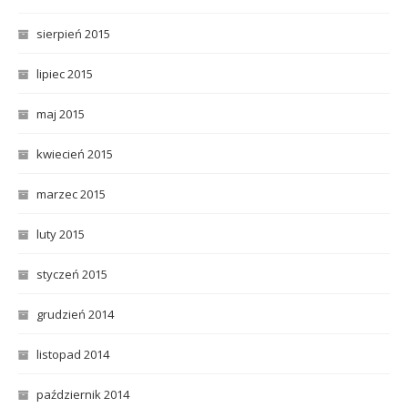
sierpień 2015
lipiec 2015
maj 2015
kwiecień 2015
marzec 2015
luty 2015
styczeń 2015
grudzień 2014
listopad 2014
październik 2014